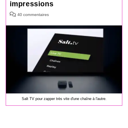
impressions
Commentaires
40 commentaires
de
la
publication :
Salt TV pour zapper très vite d'une chaîne à l'autre.