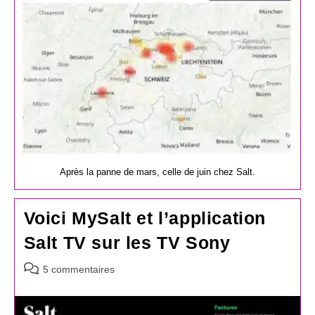
Après la panne de mars, celle de juin chez Salt.
Voici MySalt et l’application
Salt TV sur les TV Sony
Commentaires
5 commentaires
de
la
publication :