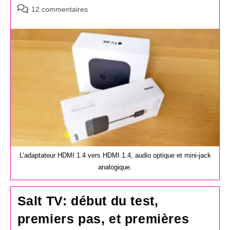
Commentaires
12 commentaires
de
la
publication :
L’adaptateur HDMI 1.4 vers HDMI 1.4, audio optique et mini-jack
analogique.
Salt TV: début du test,
premiers pas, et premières