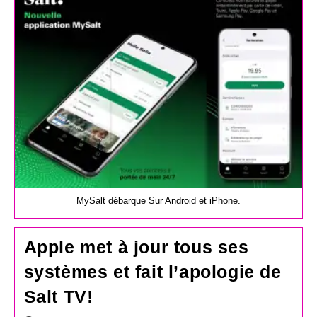
MySalt débarque Sur Android et iPhone.
Apple met à jour tous ses
systèmes et fait l’apologie de
Salt TV!