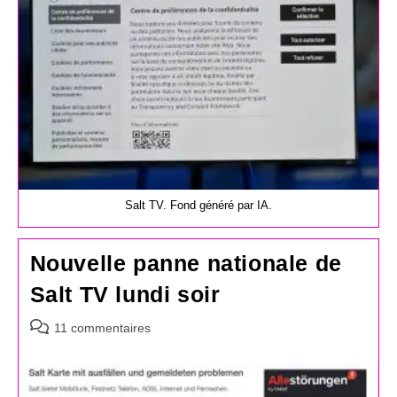
Salt TV. Fond généré par IA.
Nouvelle panne nationale de
Salt TV lundi soir
Commentaires
11 commentaires
de
la
publication :