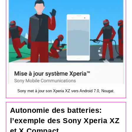
publication :
Sony met à jour son Xperia XZ vers Android 7.0, Nougat.
Autonomie des batteries:
l’exemple des Sony Xperia XZ
et X Compact