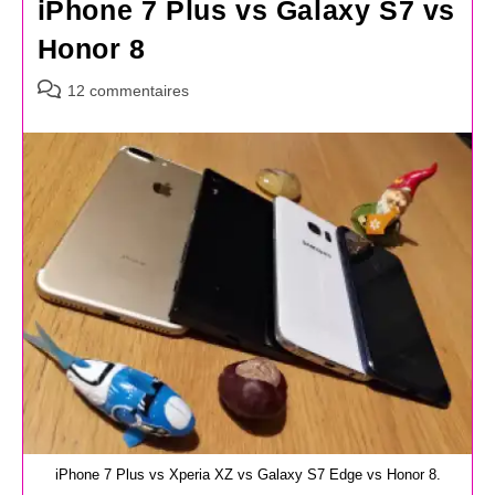
iPhone 7 Plus vs Galaxy S7 vs
Honor 8
Commentaires
12 commentaires
de
la
publication :
iPhone 7 Plus vs Xperia XZ vs Galaxy S7 Edge vs Honor 8.