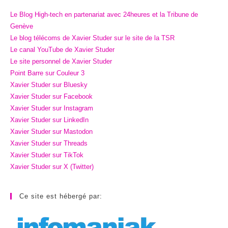
Le Blog High-tech en partenariat avec 24heures et la Tribune de
Genève
Le blog télécoms de Xavier Studer sur le site de la TSR
Le canal YouTube de Xavier Studer
Le site personnel de Xavier Studer
Point Barre sur Couleur 3
Xavier Studer sur Bluesky
Xavier Studer sur Facebook
Xavier Studer sur Instagram
Xavier Studer sur LinkedIn
Xavier Studer sur Mastodon
Xavier Studer sur Threads
Xavier Studer sur TikTok
Xavier Studer sur X (Twitter)
Ce site est hébergé par: