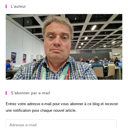
L’auteur
S'abonner par e-mail
Entrez votre adresse e-mail pour vous abonner à ce blog et recevoir
une notification pour chaque nouvel article.
Adresse