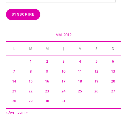
e-
mail
S'INSCRIRE
MAI 2012
L
M
M
J
V
S
D
1
2
3
4
5
6
7
8
9
10
11
12
13
14
15
16
17
18
19
20
21
22
23
24
25
26
27
28
29
30
31
« Avr
Juin »