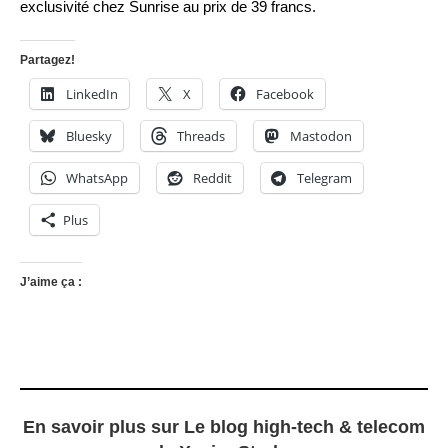
exclusivité chez Sunrise au prix de 39 francs.
Partagez!
LinkedIn
X
Facebook
Bluesky
Threads
Mastodon
WhatsApp
Reddit
Telegram
Plus
J’aime ça :
En savoir plus sur Le blog high-tech & telecom