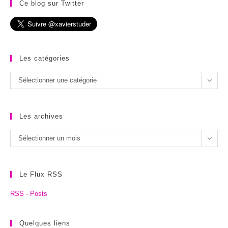
Ce blog sur Twitter
Les catégories
Les
Sélectionner une catégorie
catégories
Les archives
Les
Sélectionner un mois
archives
Le Flux RSS
RSS - Posts
Quelques liens