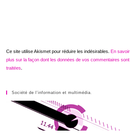
Ce site utilise Akismet pour réduire les indésirables.
En savoir
plus sur la façon dont les données de vos commentaires sont
traitées
.
Société de l’information et multimédia.