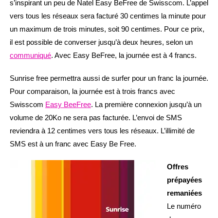
s’inspirant un peu de Natel Easy BeFree de Swisscom. L’appel
vers tous les réseaux sera facturé 30 centimes la minute pour
un maximum de trois minutes, soit 90 centimes. Pour ce prix,
il est possible de converser jusqu’à deux heures, selon un
communiqué
. Avec Easy BeFree, la journée est à 4 francs.
Sunrise free permettra aussi de surfer pour un franc la journée.
Pour comparaison, la journée est à trois francs avec
Swisscom
Easy BeeFree
. La première connexion jusqu’à un
volume de 20Ko ne sera pas facturée. L’envoi de SMS
reviendra à 12 centimes vers tous les réseaux. L’illimité de
SMS est à un franc avec Easy Be Free.
Offres
prépayées
remaniées
Le numéro