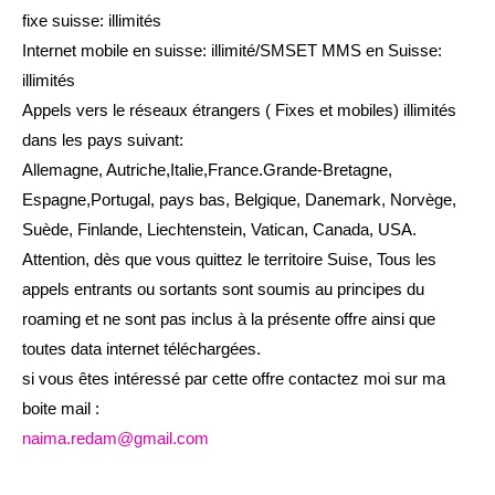
fixe suisse: illimités
Internet mobile en suisse: illimité/SMSET MMS en Suisse:
illimités
Appels vers le réseaux étrangers ( Fixes et mobiles) illimités
dans les pays suivant:
Allemagne, Autriche,Italie,France.Grande-Bretagne,
Espagne,Portugal, pays bas, Belgique, Danemark, Norvège,
Suède, Finlande, Liechtenstein, Vatican, Canada, USA.
Attention, dès que vous quittez le territoire Suise, Tous les
appels entrants ou sortants sont soumis au principes du
roaming et ne sont pas inclus à la présente offre ainsi que
toutes data internet téléchargées.
si vous êtes intéressé par cette offre contactez moi sur ma
boite mail :
naima.redam@gmail.com