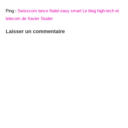
Ping :
Swisscom lance Natel easy smart Le blog high-tech et
telecom de Xavier Studer
Laisser un commentaire