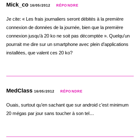
Mick_co
16/05/2012
RÉPONDRE
Je cite: « Les frais journaliers seront débités à la première
connexion de données de la journée, bien que la première
connexion jusqu’à 20 ko ne soit pas décomptée ». Quelqu’un
pourrait me dire sur un smartphone avec plein d’applications
installées, que valent ces 20 ko?
MedClass
16/05/2012
RÉPONDRE
Ouais, surtout qu’en sachant que sur android c’est minimum
20 mégas par jour sans toucher à son tel…