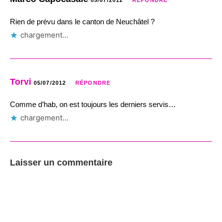
05/07/2012
RÉPONDRE
Rien de prévu dans le canton de Neuchâtel ?
chargement…
Torvi
05/07/2012
RÉPONDRE
Comme d’hab, on est toujours les derniers servis…
chargement…
Laisser un commentaire