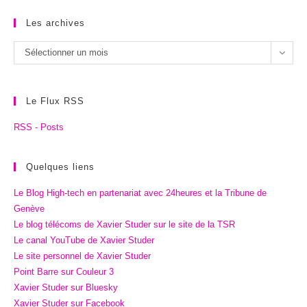
Les archives
Les
Sélectionner un mois
archives
Le Flux RSS
RSS - Posts
Quelques liens
Le Blog High-tech en partenariat avec 24heures et la Tribune de
Genève
Le blog télécoms de Xavier Studer sur le site de la TSR
Le canal YouTube de Xavier Studer
Le site personnel de Xavier Studer
Point Barre sur Couleur 3
Xavier Studer sur Bluesky
Xavier Studer sur Facebook