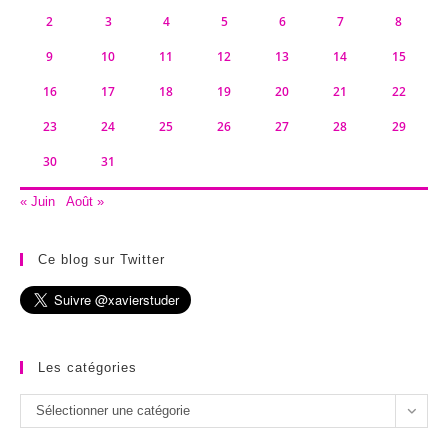
2
3
4
5
6
7
8
9
10
11
12
13
14
15
16
17
18
19
20
21
22
23
24
25
26
27
28
29
30
31
« Juin
Août »
Ce blog sur Twitter
Les catégories
Les
Sélectionner une catégorie
catégories