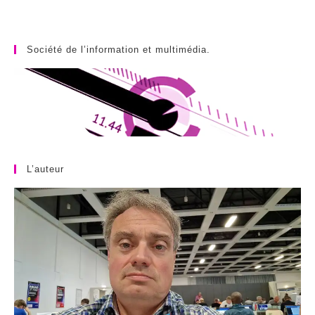
Société de l’information et multimédia.
L’auteur