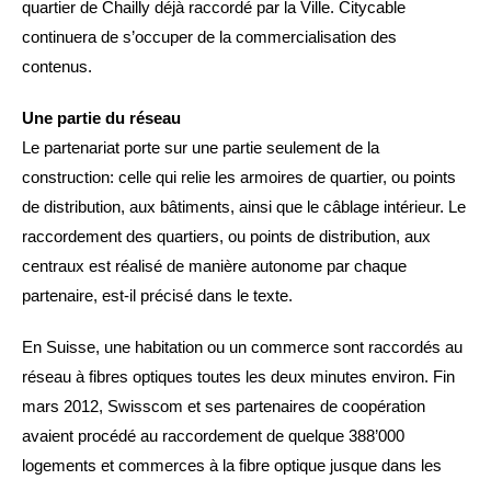
quartier de Chailly déjà raccordé par la Ville. Citycable
continuera de s’occuper de la commercialisation des
contenus.
Une partie du réseau
Le partenariat porte sur une partie seulement de la
construction: celle qui relie les armoires de quartier, ou points
de distribution, aux bâtiments, ainsi que le câblage intérieur. Le
raccordement des quartiers, ou points de distribution, aux
centraux est réalisé de manière autonome par chaque
partenaire, est-il précisé dans le texte.
En Suisse, une habitation ou un commerce sont raccordés au
réseau à fibres optiques toutes les deux minutes environ. Fin
mars 2012, Swisscom et ses partenaires de coopération
avaient procédé au raccordement de quelque 388’000
logements et commerces à la fibre optique jusque dans les