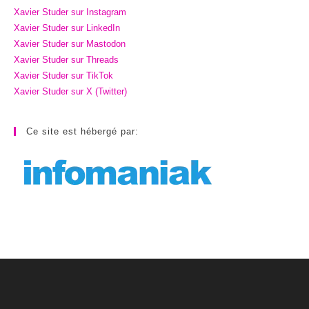
Xavier Studer sur Instagram
Xavier Studer sur LinkedIn
Xavier Studer sur Mastodon
Xavier Studer sur Threads
Xavier Studer sur TikTok
Xavier Studer sur X (Twitter)
Ce site est hébergé par: