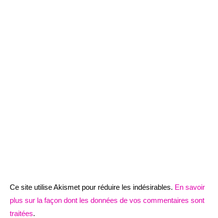
Ce site utilise Akismet pour réduire les indésirables.
En savoir
plus sur la façon dont les données de vos commentaires sont
traitées
.