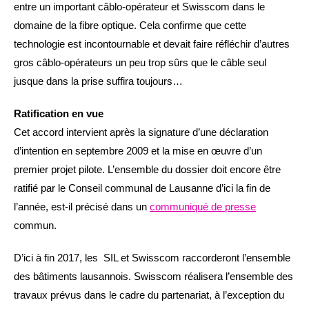
entre un important câblo-opérateur et Swisscom dans le
domaine de la fibre optique. Cela confirme que cette
technologie est incontournable et devait faire réfléchir d’autres
gros câblo-opérateurs un peu trop sûrs que le câble seul
jusque dans la prise suffira toujours…
Ratification en vue
Cet accord intervient après la signature d’une déclaration
d’intention en septembre 2009 et la mise en œuvre d’un
premier projet pilote. L’ensemble du dossier doit encore être
ratifié par le Conseil communal de Lausanne d’ici la fin de
l’année, est-il précisé dans un
communiqué de presse
commun.
D’ici à fin 2017, les SIL et Swisscom raccorderont l’ensemble
des bâtiments lausannois. Swisscom réalisera l’ensemble des
travaux prévus dans le cadre du partenariat, à l’exception du