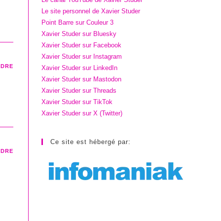
Le site personnel de Xavier Studer
Point Barre sur Couleur 3
Xavier Studer sur Bluesky
Xavier Studer sur Facebook
Xavier Studer sur Instagram
NDRE
Xavier Studer sur LinkedIn
Xavier Studer sur Mastodon
Xavier Studer sur Threads
Xavier Studer sur TikTok
Xavier Studer sur X (Twitter)
Ce site est hébergé par:
NDRE