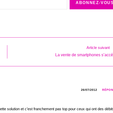
ABONNEZ-VOU
Article suivant
La vente de smartphones s’accé
26/07/2012
RÉPO
ette solution et c’est franchement pas top pour ceux qui ont des débit