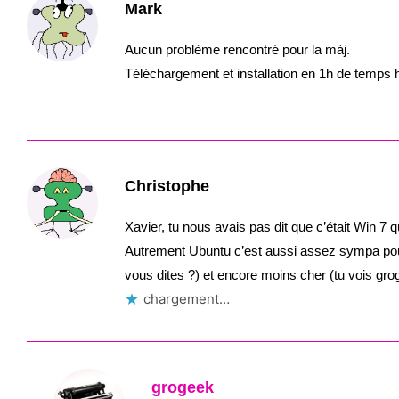
Mark
Aucun problème rencontré pour la màj.
Téléchargement et installation en 1h de temps 
Christophe
Xavier, tu nous avais pas dit que c’était Win 7 
Autrement Ubuntu c’est aussi assez sympa pou
vous dites ?) et encore moins cher (tu vois grog
chargement…
grogeek