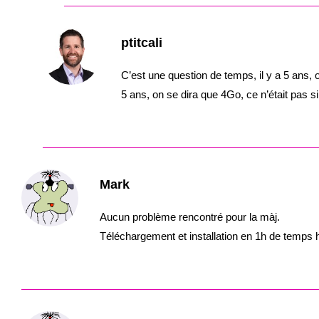
ptitcali
C’est une question de temps, il y a 5 ans
5 ans, on se dira que 4Go, ce n’était pas 
Mark
Aucun problème rencontré pour la màj.
Téléchargement et installation en 1h de temps 