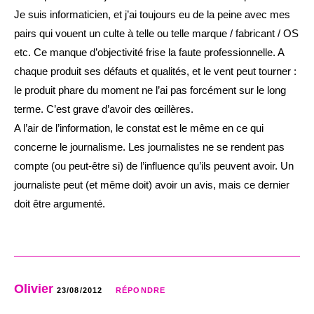
Je suis informaticien, et j’ai toujours eu de la peine avec mes
pairs qui vouent un culte à telle ou telle marque / fabricant / OS
etc. Ce manque d’objectivité frise la faute professionnelle. A
chaque produit ses défauts et qualités, et le vent peut tourner :
le produit phare du moment ne l’ai pas forcément sur le long
terme. C’est grave d’avoir des œillères.
A l’air de l’information, le constat est le même en ce qui
concerne le journalisme. Les journalistes ne se rendent pas
compte (ou peut-être si) de l’influence qu’ils peuvent avoir. Un
journaliste peut (et même doit) avoir un avis, mais ce dernier
doit être argumenté.
Olivier
23/08/2012
RÉPONDRE