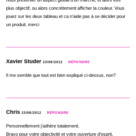
plus objectif, ou alors concrètement afficher la couleur. Vous
jouez sur les deux tableau et ca n’aide pas à se décider pour
un produit. merci
Xavier Studer
23/08/2012
RÉPONDRE
Il me semble que tout est bien expliqué ci-dessus, non?
Chris
23/08/2012
RÉPONDRE
Personnellement j’adhère totalement.
Bravo pour votre objectivité et votre ouverture d’esprit.