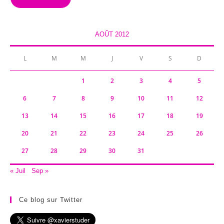
AOÛT 2012
L
M
M
J
V
S
D
1
2
3
4
5
6
7
8
9
10
11
12
13
14
15
16
17
18
19
20
21
22
23
24
25
26
27
28
29
30
31
« Juil
Sep »
Ce blog sur Twitter