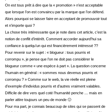
On est tous prêt à dire que la « promotion » n’est acceptable
que lorsque l’on est convaincu par la marque que l’on défend.
Alors pourquoi se laisser faire en acceptant de promouvoir tout
et n’importe quoi ?
La chose très intéressante que je note dans cet article, c’est la
notion de conflit d’intérêt. Comment accorder aujourd’hui sa
confiance à quelqu’un qui est financièrement intéressé ??
Pour revenir sur le sujet : « blogueur : tous pourris et
corrompu », je pense que l’on ne doit pas considérer le
blogueur comme « une espèce à part ». La question concerne
l’humain en général : « sommes nous devenus pourris et
corrompu ? » Comme sur le web, la vie réelle est pleine
d’exemple d’individus pourris et d’autres vraiment valables.
Difficile de dire vers quel coté l’humanité penche … mais en
parler attire toujours un peu de monde 🙂
Pour ma part, je connais beaucoup de sites qui se passent de