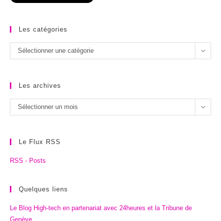
Les catégories
Les
Sélectionner une catégorie
catégories
Les archives
Les
Sélectionner un mois
archives
Le Flux RSS
RSS - Posts
Quelques liens
Le Blog High-tech en partenariat avec 24heures et la Tribune de
Genève