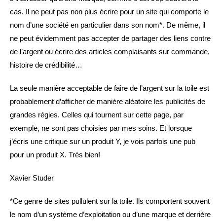
cas. Il ne peut pas non plus écrire pour un site qui comporte le
nom d’une société en particulier dans son nom*. De même, il
ne peut évidemment pas accepter de partager des liens contre
de l’argent ou écrire des articles complaisants sur commande,
histoire de crédibilité…
La seule manière acceptable de faire de l’argent sur la toile est
probablement d’afficher de manière aléatoire les publicités de
grandes régies. Celles qui tournent sur cette page, par
exemple, ne sont pas choisies par mes soins. Et lorsque
j’écris une critique sur un produit Y, je vois parfois une pub
pour un produit X. Très bien!
Xavier Studer
*Ce genre de sites pullulent sur la toile. Ils comportent souvent
le nom d’un système d’exploitation ou d’une marque et derrière