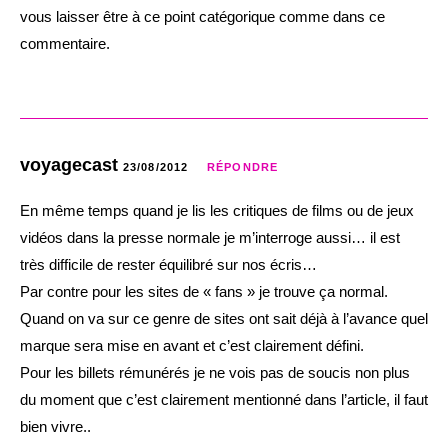
vous laisser être à ce point catégorique comme dans ce
commentaire.
voyagecast
23/08/2012
RÉPONDRE
En même temps quand je lis les critiques de films ou de jeux
vidéos dans la presse normale je m’interroge aussi… il est
très difficile de rester équilibré sur nos écris…
Par contre pour les sites de « fans » je trouve ça normal.
Quand on va sur ce genre de sites ont sait déjà à l’avance quel
marque sera mise en avant et c’est clairement défini.
Pour les billets rémunérés je ne vois pas de soucis non plus
du moment que c’est clairement mentionné dans l’article, il faut
bien vivre..