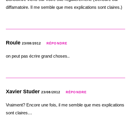
diffamatoire. Il me semble que mes explications sont claires.)
Roule
23/08/2012
RÉPONDRE
on peut pas écrire grand choses..
Xavier Studer
23/08/2012
RÉPONDRE
Vraiment? Encore une fois, il me semble que mes explications
sont claires…