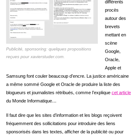
différents
procès
autour des
brevets
mettant en
scène
Publicité, sponsoring: quelques propositions
Google,
reçues pour xavierstuder.com.
Oracle,
Apple et
Samsung font couler beaucoup d’encre. La justice américaine
a même sommé Google et Oracle de produire la liste des
blogueurs et journalistes rétribués, comme l’explique
cet article
du Monde Informatique…
Il faut dire que les sites d’information et les blogs reçoivent
fréquemment des sollicitations pour introduire des liens
sponsorisés dans les textes, afficher de la publicité ou pour