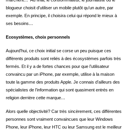
blogueur choisit d’utiliser un mobile plutôt qu’un autre, par
exemple. En principe, il choisira celui qui répond le mieux à
ses besoins…
Ecosystèmes, choix personnels
Aujourd’hui, ce choix initial se corse un peu puisque ces
différents produits sont reliés à des écosystèmes parfois très
fermés. Et il y a de fortes chances pour que l’utilisateur
convaincu par un iPhone, par exemple, utilise à la maison
toute la gamme des produits Apple. Je connais d’ailleurs des
spécialistes de l’information qui sont quasiment entrés en
religion derrière cette marque…
Alors quelle objectivité? Car très sincèrement, ces différentes
personnes sont vraiment convaincues que leur Windows
Phone, leur iPhone, leur HTC ou leur Samsung est le meilleur