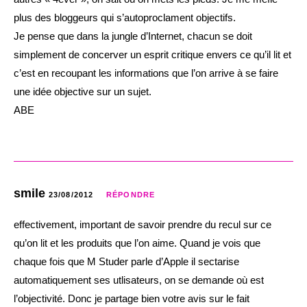
plus des bloggeurs qui s’autoproclament objectifs.
Je pense que dans la jungle d’Internet, chacun se doit
simplement de concerver un esprit critique envers ce qu’il lit et
c’est en recoupant les informations que l’on arrive à se faire
une idée objective sur un sujet.
ABE
smile
23/08/2012
RÉPONDRE
effectivement, important de savoir prendre du recul sur ce
qu’on lit et les produits que l’on aime. Quand je vois que
chaque fois que M Studer parle d’Apple il sectarise
automatiquement ses utlisateurs, on se demande où est
l’objectivité. Donc je partage bien votre avis sur le fait