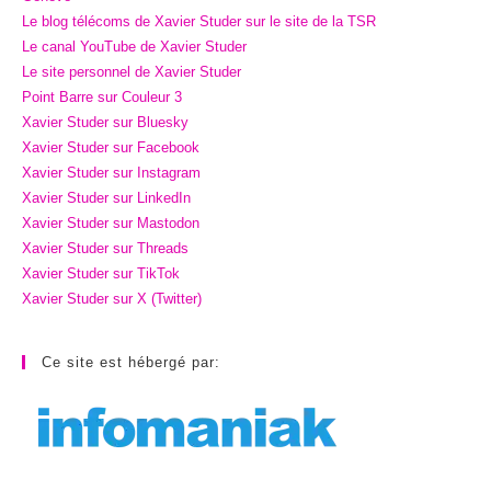
Le blog télécoms de Xavier Studer sur le site de la TSR
Le canal YouTube de Xavier Studer
Le site personnel de Xavier Studer
Point Barre sur Couleur 3
Xavier Studer sur Bluesky
Xavier Studer sur Facebook
Xavier Studer sur Instagram
Xavier Studer sur LinkedIn
Xavier Studer sur Mastodon
Xavier Studer sur Threads
Xavier Studer sur TikTok
Xavier Studer sur X (Twitter)
Ce site est hébergé par: