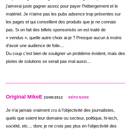
j’aimerai juste gagner assez pour payer l’hébergement et le
matériel. Je n’aime pas les pubs adsence trop présentes sur
les pages et qui conseillent des produits que je ne connais
pas. Si on fait des billets sponsorisés on est traité de
« vendus », quelle autre choix ai-je ? Presque aucun à moins
d’avoir une audience de folie…
Du coup c’est bien de souligner un problème évident, mais des
pistes de solutions se serait pas mal aussi…
Original MikeE
23/08/2012
RÉPONDRE
Je n’ai jamais vraiment cru à l’objectivité des journalistes,
quels que soient leur domaine ou secteur, politique, hi-tech,
société, etc… donc je ne crois pas plus en l’objectivité des