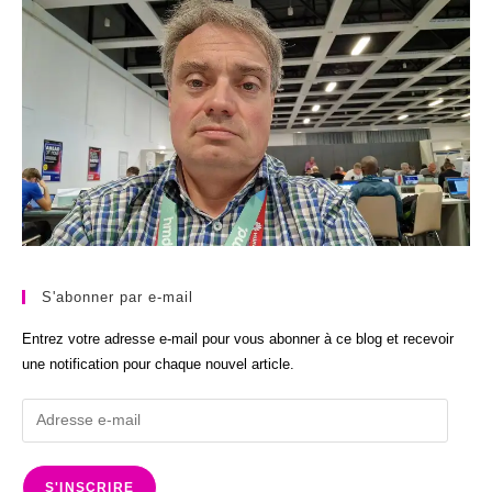
S'abonner par e-mail
Entrez votre adresse e-mail pour vous abonner à ce blog et recevoir
une notification pour chaque nouvel article.
Adresse
e-
mail
S'INSCRIRE