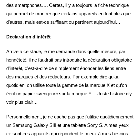
des smartphones…. Certes, il y a toujours la fiche technique
qui permet de montrer que certains appareils en font plus que
d’autres, mais est-ce suffisant ou pertinent aujourd’hui…
Déclaration d’intérêt
Arrivé à ce stade, je me demande dans quelle mesure, par
honnêteté, il ne faudrait pas introduire la déclaration obligatoire
d’intérêt, c’est-à-dire de simplement énoncer les liens entre
des marques et des rédacteurs. Par exemple dire qu’au
quotidien, on utilise toute la gamme de la marque X et qu’on
écrit un papier «vengeur» sur la marque Y… Juste histoire d’y
voir plus clair…
Personnellement, je ne cache pas que j’utilise quotidiennement
un Samsung Galaxy SIII et une tablette Sony S. A mes yeux
ce sont ces appareils qui répondent le mieux à mes besoins