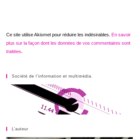
Ce site utilise Akismet pour réduire les indésirables.
En savoir
plus sur la façon dont les données de vos commentaires sont
traitées
.
Société de l’information et multimédia.
L’auteur