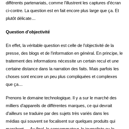
différents partenariats, comme l’illustrent les captures d’écran
ci-contre. La question est en fait encore plus large que ça. Et
plutôt délicate…
Question d’objectivité
En effet, la véritable question est celle de l’objectivité de la
presse, des blogs et de l’information en général. En principe, le
traitement des informations nécessite un certain recul et une
certaine distance dans la narration des faits. Mais parfois les
choses sont encore un peu plus compliquées et complexes
que ça…
Prenons le domaine technologique. Il y a sur le marché des
milliers d’appareils de différentes marques, ce qui devrait
d’ailleurs se traduire par des sujets très variés dans les
médias qui souvent se focalisent sur quelques produits qui
marchent… Au final, le consommateur, le journaliste ou le