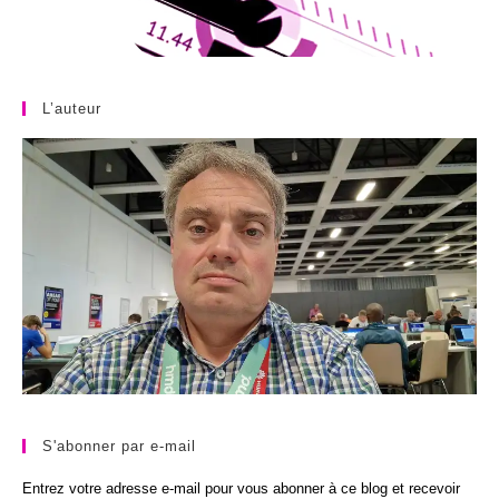
L’auteur
S'abonner par e-mail
Entrez votre adresse e-mail pour vous abonner à ce blog et recevoir