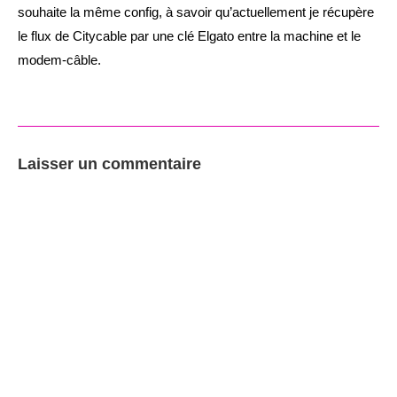
souhaite la même config, à savoir qu’actuellement je récupère
le flux de Citycable par une clé Elgato entre la machine et le
modem-câble.
Laisser un commentaire