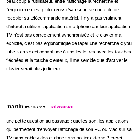
beaucoup à l’utilisateur, entre l’affichage,la recherche et
l’ergonomie c’est plutôt réussi.Samsung se contente de
recopier sa télécommande matériel, il n’y a pas vraiment
d’intérêt à utiliser l’application smartphone car leur application
TV n’est pas correctement synchronisée et le clavier mal
exploité, c’est pas ergonomique de taper une recherche « you
tube » en sélectionnant une à une les lettres avec les touches
fléchées et la touche « enter », il me semble que d’activer le
clavier serait plus judicieux….
martin
02/08/2012
RÉPONDRE
une petite question au passage : quelles sont les applicaions
qui permettent d’envoyer l’affichage de son PC ou Mac sur sa
TV sans cable video et donc sans boitier externe ? merci