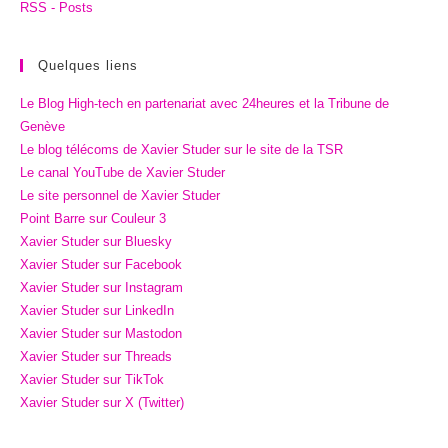
RSS - Posts
Quelques liens
Le Blog High-tech en partenariat avec 24heures et la Tribune de
Genève
Le blog télécoms de Xavier Studer sur le site de la TSR
Le canal YouTube de Xavier Studer
Le site personnel de Xavier Studer
Point Barre sur Couleur 3
Xavier Studer sur Bluesky
Xavier Studer sur Facebook
Xavier Studer sur Instagram
Xavier Studer sur LinkedIn
Xavier Studer sur Mastodon
Xavier Studer sur Threads
Xavier Studer sur TikTok
Xavier Studer sur X (Twitter)