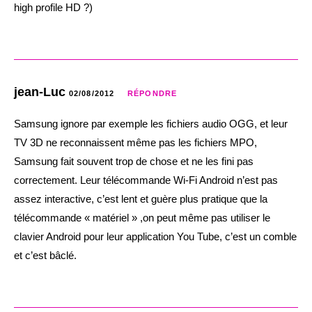
high profile HD ?)
jean-Luc
02/08/2012
RÉPONDRE
Samsung ignore par exemple les fichiers audio OGG, et leur
TV 3D ne reconnaissent même pas les fichiers MPO,
Samsung fait souvent trop de chose et ne les fini pas
correctement. Leur télécommande Wi-Fi Android n’est pas
assez interactive, c’est lent et guère plus pratique que la
télécommande « matériel » ,on peut même pas utiliser le
clavier Android pour leur application You Tube, c’est un comble
et c’est bâclé.