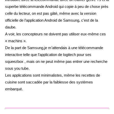
superbe télécommande Android qui copie à peu de chose près
celle du lecteur, on est pas gâté, même avec la version
officielle de l’application Android de Samsung, c’est de la
daube.
A voir, les concepteurs ne doivent pas utiliser eux-même ces
« machins ».
De la part de Samsung,je m’attendais à une télécommande
interactive telle que l’application de logitech pour ses
squeezbox , mais on ne peut même pas entrer une recherche
sous you tube.
Les applications sont minimalistes, même les recettes de
cuisine sont saccadée par la faiblesse des systèmes
embarqué.