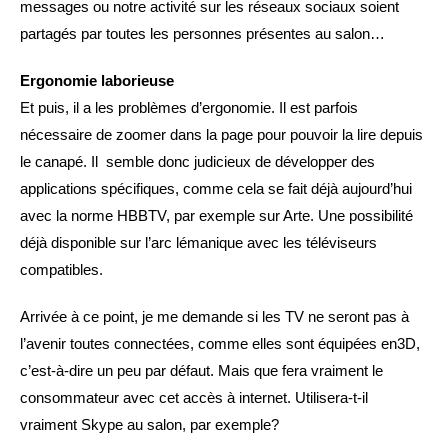
messages ou notre activité sur les réseaux sociaux soient
partagés par toutes les personnes présentes au salon…
Ergonomie laborieuse
Et puis, il a les problèmes d’ergonomie. Il est parfois
nécessaire de zoomer dans la page pour pouvoir la lire depuis
le canapé. Il semble donc judicieux de développer des
applications spécifiques, comme cela se fait déjà aujourd’hui
avec la norme HBBTV, par exemple sur Arte. Une possibilité
déjà disponible sur l’arc lémanique avec les téléviseurs
compatibles.
Arrivée à ce point, je me demande si les TV ne seront pas à
l’avenir toutes connectées, comme elles sont équipées en3D,
c’est-à-dire un peu par défaut. Mais que fera vraiment le
consommateur avec cet accès à internet. Utilisera-t-il
vraiment Skype au salon, par exemple?