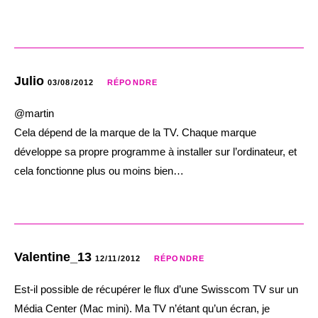
Julio
03/08/2012
RÉPONDRE
@martin
Cela dépend de la marque de la TV. Chaque marque
développe sa propre programme à installer sur l’ordinateur, et
cela fonctionne plus ou moins bien…
Valentine_13
12/11/2012
RÉPONDRE
Est-il possible de récupérer le flux d’une Swisscom TV sur un
Média Center (Mac mini). Ma TV n’étant qu’un écran, je