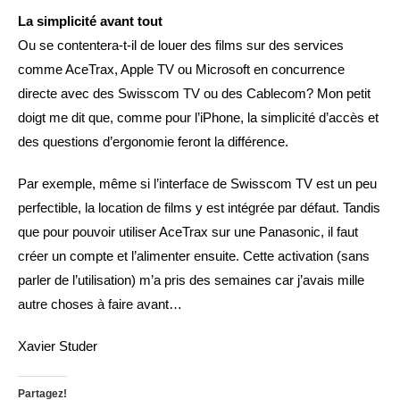
La simplicité avant tout
Ou se contentera-t-il de louer des films sur des services
comme AceTrax, Apple TV ou Microsoft en concurrence
directe avec des Swisscom TV ou des Cablecom? Mon petit
doigt me dit que, comme pour l’iPhone, la simplicité d’accès et
des questions d’ergonomie feront la différence.
Par exemple, même si l’interface de Swisscom TV est un peu
perfectible, la location de films y est intégrée par défaut. Tandis
que pour pouvoir utiliser AceTrax sur une Panasonic, il faut
créer un compte et l’alimenter ensuite. Cette activation (sans
parler de l’utilisation) m’a pris des semaines car j’avais mille
autre choses à faire avant…
Xavier Studer
Partagez!