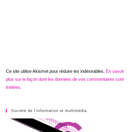
Ce site utilise Akismet pour réduire les indésirables.
En savoir
plus sur la façon dont les données de vos commentaires sont
traitées
.
Société de l’information et multimédia.