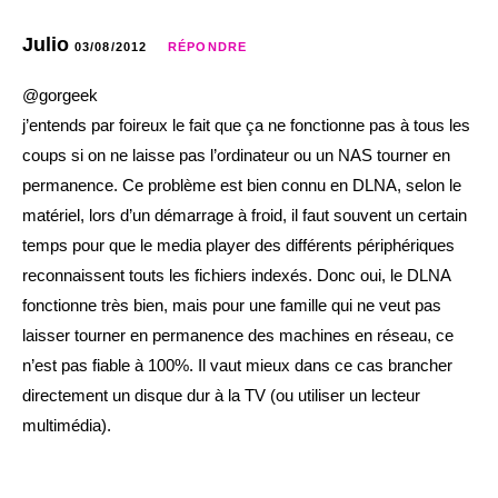
Julio
03/08/2012
RÉPONDRE
@gorgeek
j’entends par foireux le fait que ça ne fonctionne pas à tous les
coups si on ne laisse pas l’ordinateur ou un NAS tourner en
permanence. Ce problème est bien connu en DLNA, selon le
matériel, lors d’un démarrage à froid, il faut souvent un certain
temps pour que le media player des différents périphériques
reconnaissent touts les fichiers indexés. Donc oui, le DLNA
fonctionne très bien, mais pour une famille qui ne veut pas
laisser tourner en permanence des machines en réseau, ce
n’est pas fiable à 100%. Il vaut mieux dans ce cas brancher
directement un disque dur à la TV (ou utiliser un lecteur
multimédia).