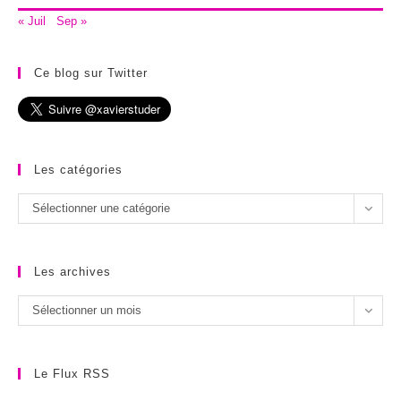
« Juil
Sep »
Ce blog sur Twitter
Les catégories
Les
Sélectionner une catégorie
catégories
Les archives
Les
Sélectionner un mois
archives
Le Flux RSS