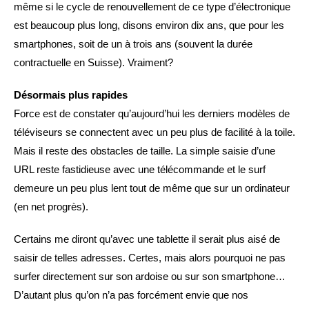
même si le cycle de renouvellement de ce type d’électronique
est beaucoup plus long, disons environ dix ans, que pour les
smartphones, soit de un à trois ans (souvent la durée
contractuelle en Suisse). Vraiment?
Désormais plus rapides
Force est de constater qu’aujourd’hui les derniers modèles de
téléviseurs se connectent avec un peu plus de facilité à la toile.
Mais il reste des obstacles de taille. La simple saisie d’une
URL reste fastidieuse avec une télécommande et le surf
demeure un peu plus lent tout de même que sur un ordinateur
(en net progrès).
Certains me diront qu’avec une tablette il serait plus aisé de
saisir de telles adresses. Certes, mais alors pourquoi ne pas
surfer directement sur son ardoise ou sur son smartphone…
D’autant plus qu’on n’a pas forcément envie que nos