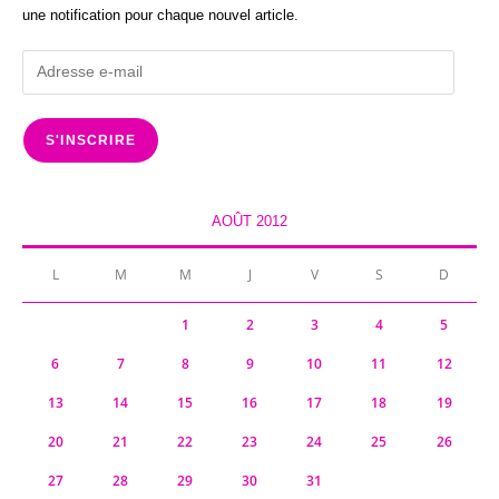
une notification pour chaque nouvel article.
Adresse
e-
mail
S'INSCRIRE
AOÛT 2012
L
M
M
J
V
S
D
1
2
3
4
5
6
7
8
9
10
11
12
13
14
15
16
17
18
19
20
21
22
23
24
25
26
27
28
29
30
31