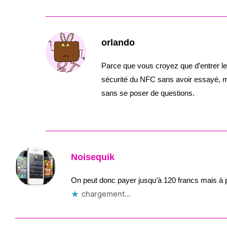
orlando
Parce que vous croyez que d’entrer le
sécurité du NFC sans avoir essayé, ma
sans se poser de questions.
Noisequik
On peut donc payer jusqu’à 120 francs mais à pa
chargement…