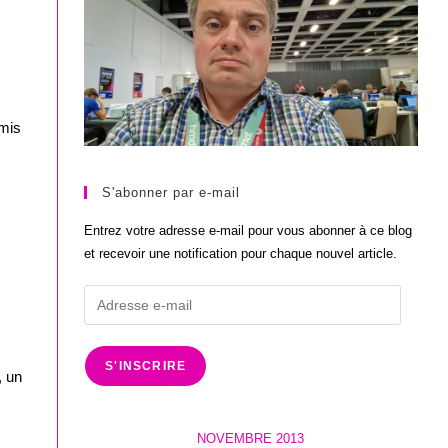
émis
S'abonner par e-mail
Entrez votre adresse e-mail pour vous abonner à ce blog
et recevoir une notification pour chaque nouvel article.
Adresse
e-
mail
S'INSCRIRE
, un
NOVEMBRE 2013