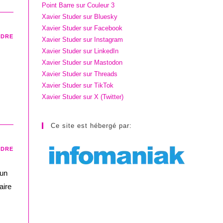
Point Barre sur Couleur 3
Xavier Studer sur Bluesky
Xavier Studer sur Facebook
NDRE
Xavier Studer sur Instagram
Xavier Studer sur LinkedIn
Xavier Studer sur Mastodon
Xavier Studer sur Threads
Xavier Studer sur TikTok
Xavier Studer sur X (Twitter)
Ce site est hébergé par:
NDRE
 un
aire