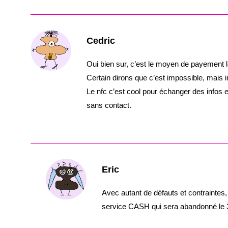
Cedric
Oui bien sur, c’est le moyen de payement le
Certain dirons que c’est impossible, mais 
Le nfc c’est cool pour échanger des info
sans contact.
Eric
Avec autant de défauts et contraintes
service CASH qui sera abandonné le