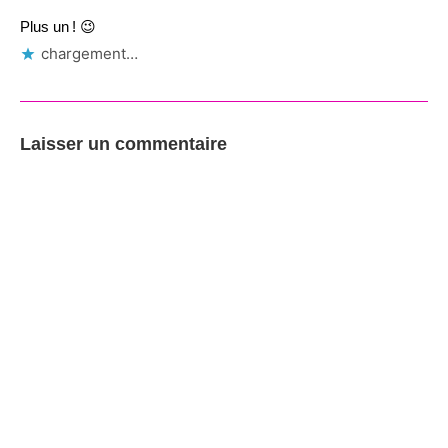
Plus un ! 😉
chargement…
Laisser un commentaire