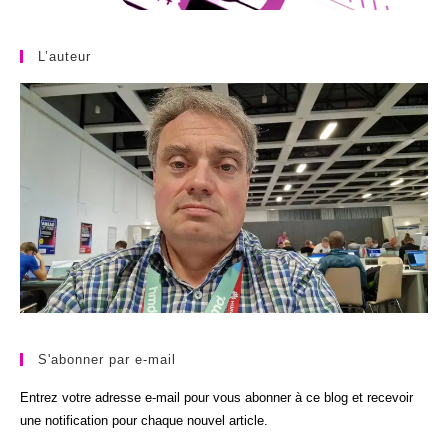
L’auteur
S'abonner par e-mail
Entrez votre adresse e-mail pour vous abonner à ce blog et recevoir
une notification pour chaque nouvel article.