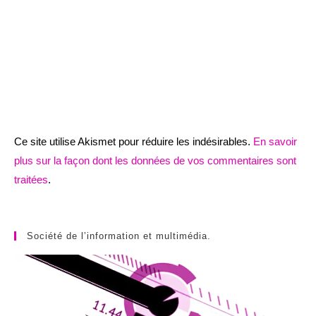
Ce site utilise Akismet pour réduire les indésirables.
En savoir
plus sur la façon dont les données de vos commentaires sont
traitées
.
Société de l’information et multimédia.