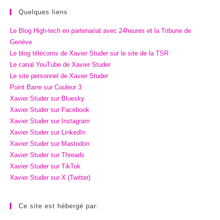
Quelques liens
Le Blog High-tech en partenariat avec 24heures et la Tribune de
Genève
Le blog télécoms de Xavier Studer sur le site de la TSR
Le canal YouTube de Xavier Studer
Le site personnel de Xavier Studer
Point Barre sur Couleur 3
Xavier Studer sur Bluesky
Xavier Studer sur Facebook
Xavier Studer sur Instagram
Xavier Studer sur LinkedIn
Xavier Studer sur Mastodon
Xavier Studer sur Threads
Xavier Studer sur TikTok
Xavier Studer sur X (Twitter)
Ce site est hébergé par: