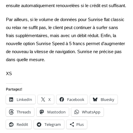
ensuite automatiquement renouvelées si le crédit est suffisant.
Par ailleurs, si le volume de données pour Sunrise flat classic
ou relax ne suffit pas, le client peut continuer à surfer sans
frais supplémentaires, mais avec un débit réduit. Enfin, la
nouvelle option Sunrise Speed à 5 francs permet d’augmenter
de nouveau la vitesse de navigation. Sunrise ne précise pas
dans quelle mesure.
XS
Partagez!
LinkedIn
X
Facebook
Bluesky
Threads
Mastodon
WhatsApp
Reddit
Telegram
Plus