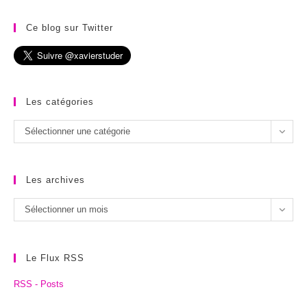
Ce blog sur Twitter
Les catégories
Les
Sélectionner une catégorie
catégories
Les archives
Les
Sélectionner un mois
archives
Le Flux RSS
RSS - Posts