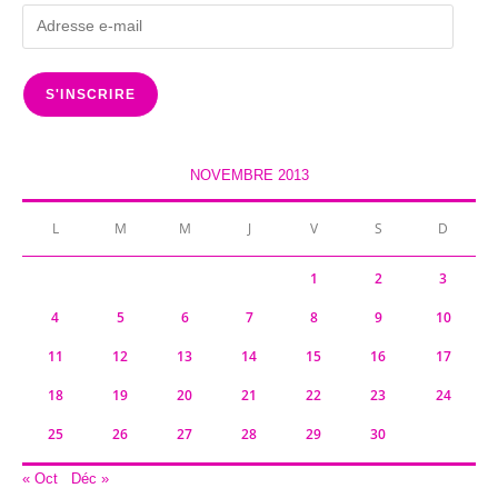
Adresse
e-
mail
S'INSCRIRE
NOVEMBRE 2013
L
M
M
J
V
S
D
1
2
3
4
5
6
7
8
9
10
11
12
13
14
15
16
17
18
19
20
21
22
23
24
25
26
27
28
29
30
« Oct
Déc »