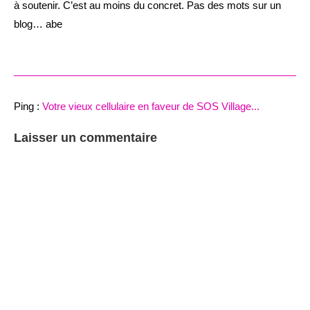
à soutenir. C’est au moins du concret. Pas des mots sur un
blog… abe
Ping :
Votre vieux cellulaire en faveur de SOS Village...
Laisser un commentaire