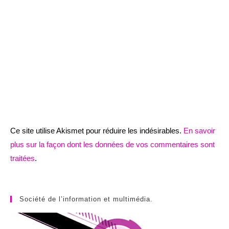
Ce site utilise Akismet pour réduire les indésirables.
En savoir
plus sur la façon dont les données de vos commentaires sont
traitées
.
Société de l’information et multimédia.