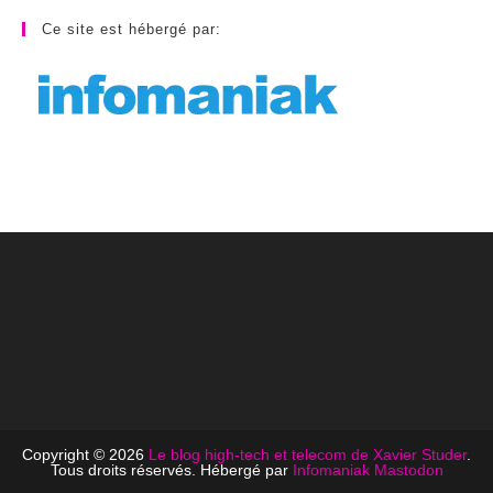
Ce site est hébergé par:
Copyright © 2026
Le blog high-tech et telecom de Xavier Studer
.
Tous droits réservés. Hébergé par
Infomaniak
Mastodon