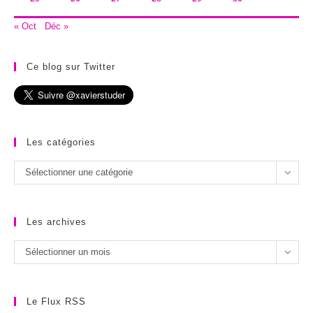
« Oct
Déc »
Ce blog sur Twitter
Les catégories
Les
Sélectionner une catégorie
catégories
Les archives
Les
Sélectionner un mois
archives
Le Flux RSS