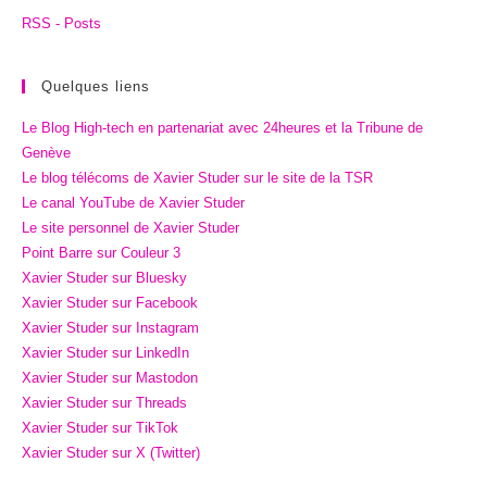
RSS - Posts
Quelques liens
Le Blog High-tech en partenariat avec 24heures et la Tribune de
Genève
Le blog télécoms de Xavier Studer sur le site de la TSR
Le canal YouTube de Xavier Studer
Le site personnel de Xavier Studer
Point Barre sur Couleur 3
Xavier Studer sur Bluesky
Xavier Studer sur Facebook
Xavier Studer sur Instagram
Xavier Studer sur LinkedIn
Xavier Studer sur Mastodon
Xavier Studer sur Threads
Xavier Studer sur TikTok
Xavier Studer sur X (Twitter)