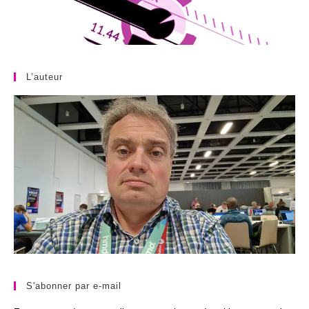
L’auteur
S'abonner par e-mail