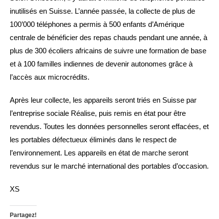
inutilisés en Suisse. L’année passée, la collecte de plus de
100’000 téléphones a permis à 500 enfants d’Amérique
centrale de bénéficier des repas chauds pendant une année, à
plus de 300 écoliers africains de suivre une formation de base
et à 100 familles indiennes de devenir autonomes grâce à
l’accès aux microcrédits.
Après leur collecte, les appareils seront triés en Suisse par
l’entreprise sociale Réalise, puis remis en état pour être
revendus. Toutes les données personnelles seront effacées, et
les portables défectueux éliminés dans le respect de
l’environnement. Les appareils en état de marche seront
revendus sur le marché international des portables d’occasion.
XS
Partagez!