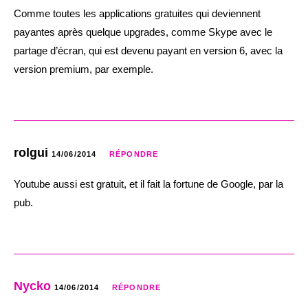
Comme toutes les applications gratuites qui deviennent
payantes après quelque upgrades, comme Skype avec le
partage d’écran, qui est devenu payant en version 6, avec la
version premium, par exemple.
rolgui
14/06/2014
RÉPONDRE
Youtube aussi est gratuit, et il fait la fortune de Google, par la
pub.
Nycko
14/06/2014
RÉPONDRE