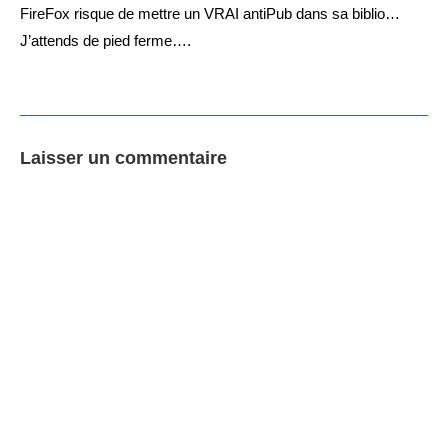
FireFox risque de mettre un VRAI antiPub dans sa biblio…
J’attends de pied ferme….
Laisser un commentaire