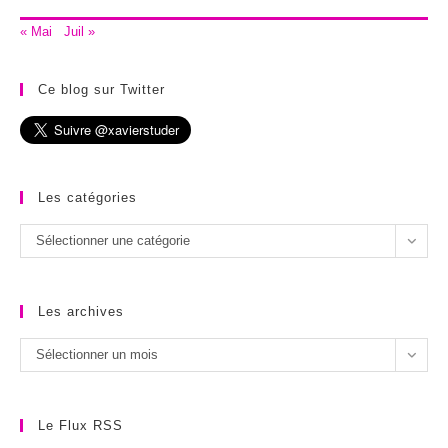
« Mai
Juil »
Ce blog sur Twitter
Les catégories
Les
Sélectionner une catégorie
catégories
Les archives
Les
Sélectionner un mois
archives
Le Flux RSS