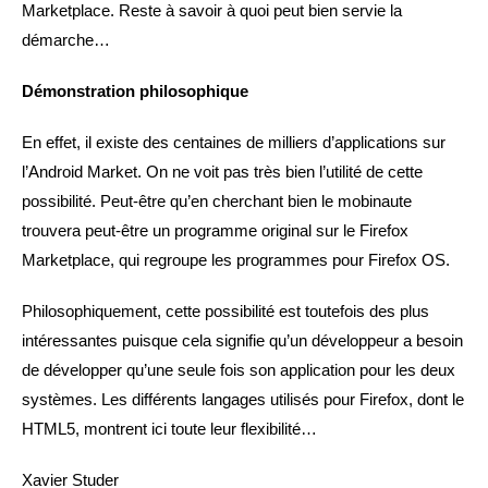
Marketplace. Reste à savoir à quoi peut bien servie la
démarche…
Démonstration philosophique
En effet, il existe des centaines de milliers d’applications sur
l’Android Market. On ne voit pas très bien l’utilité de cette
possibilité. Peut-être qu’en cherchant bien le mobinaute
trouvera peut-être un programme original sur le Firefox
Marketplace, qui regroupe les programmes pour Firefox OS.
Philosophiquement, cette possibilité est toutefois des plus
intéressantes puisque cela signifie qu’un développeur a besoin
de développer qu’une seule fois son application pour les deux
systèmes. Les différents langages utilisés pour Firefox, dont le
HTML5, montrent ici toute leur flexibilité…
Xavier Studer