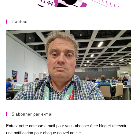
L’auteur
S'abonner par e-mail
Entrez votre adresse e-mail pour vous abonner à ce blog et recevoir
une notification pour chaque nouvel article.