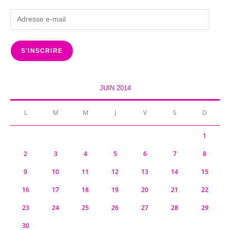
Adresse
e-
mail
S'INSCRIRE
JUIN 2014
L
M
M
J
V
S
D
1
2
3
4
5
6
7
8
9
10
11
12
13
14
15
16
17
18
19
20
21
22
23
24
25
26
27
28
29
30