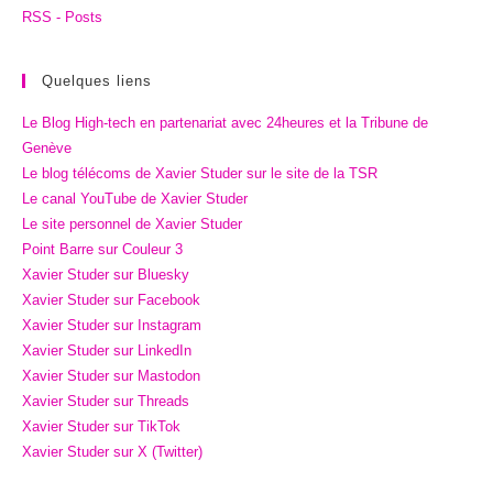
RSS - Posts
Quelques liens
Le Blog High-tech en partenariat avec 24heures et la Tribune de
Genève
Le blog télécoms de Xavier Studer sur le site de la TSR
Le canal YouTube de Xavier Studer
Le site personnel de Xavier Studer
Point Barre sur Couleur 3
Xavier Studer sur Bluesky
Xavier Studer sur Facebook
Xavier Studer sur Instagram
Xavier Studer sur LinkedIn
Xavier Studer sur Mastodon
Xavier Studer sur Threads
Xavier Studer sur TikTok
Xavier Studer sur X (Twitter)