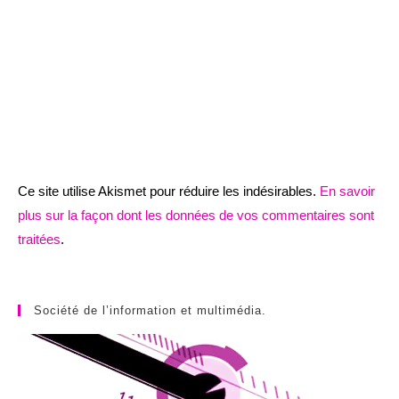
Ce site utilise Akismet pour réduire les indésirables.
En savoir
plus sur la façon dont les données de vos commentaires sont
traitées
.
Société de l’information et multimédia.