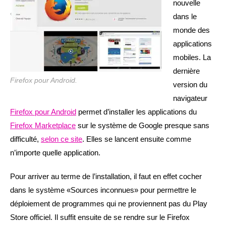
nouvelle
dans le
monde des
applications
mobiles. La
dernière
Firefox pour Android.
version du
navigateur
Firefox pour Android
permet d’installer les applications du
Firefox Marketplace
sur le système de Google presque sans
difficulté,
selon ce site
. Elles se lancent ensuite comme
n’importe quelle application.
Pour arriver au terme de l’installation, il faut en effet cocher
dans le système «Sources inconnues» pour permettre le
déploiement de programmes qui ne proviennent pas du Play
Store officiel. Il suffit ensuite de se rendre sur le Firefox