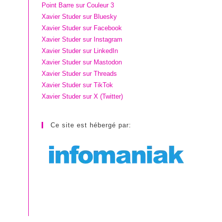
Point Barre sur Couleur 3
Xavier Studer sur Bluesky
Xavier Studer sur Facebook
Xavier Studer sur Instagram
Xavier Studer sur LinkedIn
Xavier Studer sur Mastodon
Xavier Studer sur Threads
Xavier Studer sur TikTok
Xavier Studer sur X (Twitter)
Ce site est hébergé par: