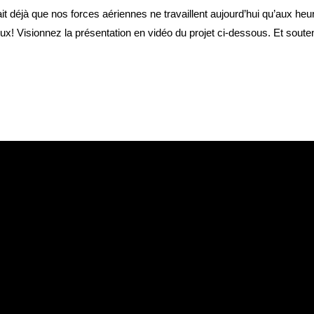
ait déjà que nos forces aériennes ne travaillent aujourd’hui qu’aux heu
ux! Visionnez la présentation en vidéo du projet ci-dessous. Et sout