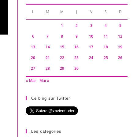
L
M
M
J
V
S
D
1
2
3
4
5
6
7
8
9
10
11
12
13
14
15
16
17
18
19
20
21
22
23
24
25
26
27
28
29
30
« Mar
Mai »
Ce blog sur Twitter
Les catégories