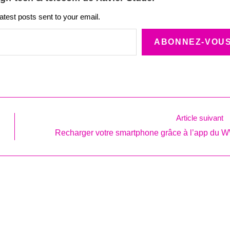
latest posts sent to your email.
ABONNEZ-VOU
Article suivant
Recharger votre smartphone grâce à l’app du 