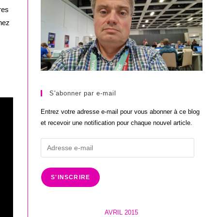
res
enez
S'abonner par e-mail
Entrez votre adresse e-mail pour vous abonner à ce blog
et recevoir une notification pour chaque nouvel article.
Adresse
e-
mail
S'INSCRIRE
AVRIL 2015