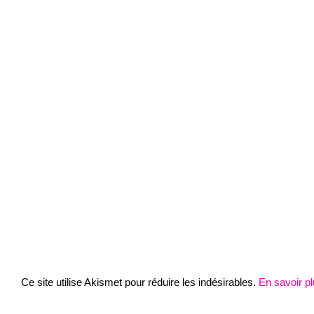
Ce site utilise Akismet pour réduire les indésirables.
En savoir p