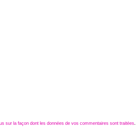
lus sur la façon dont les données de vos commentaires sont traitées
.