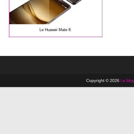
Le Huawei Mate 8.
Copyright © 2026
Le blog