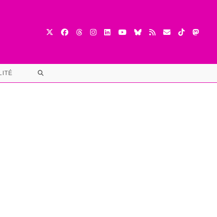
TOGGLE
LITÉ
WEBSITE
SEARCH