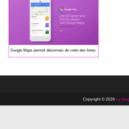
publication :
Google Maps permet désormais de créer des listes.
Copyright © 2026
Le blog