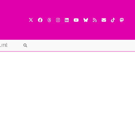
TOGGLE
LITÉ
WEBSITE
SEARCH