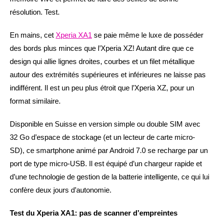
résolution. Test.
En mains, cet
Xperia XA1
se paie même le luxe de posséder
des bords plus minces que l’Xperia XZ! Autant dire que ce
design qui allie lignes droites, courbes et un filet métallique
autour des extrémités supérieures et inférieures ne laisse pas
indifférent. Il est un peu plus étroit que l’Xperia XZ, pour un
format similaire.
Disponible en Suisse en version simple ou double SIM avec
32 Go d’espace de stockage (et un lecteur de carte micro-
SD), ce smartphone animé par Android 7.0 se recharge par un
port de type micro-USB. Il est équipé d’un chargeur rapide et
d’une technologie de gestion de la batterie intelligente, ce qui lui
confère deux jours d’autonomie.
Test du Xperia XA1: pas de scanner d’empreintes