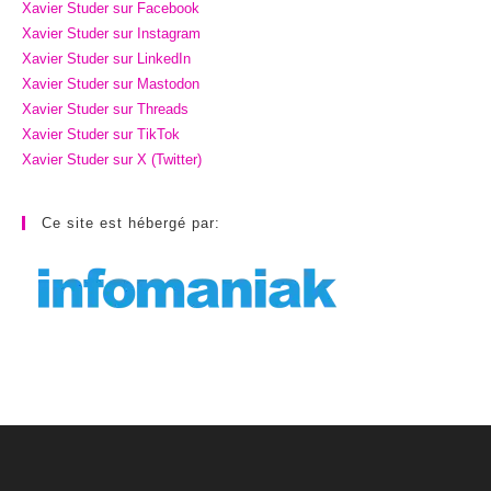
Xavier Studer sur Facebook
Xavier Studer sur Instagram
Xavier Studer sur LinkedIn
Xavier Studer sur Mastodon
Xavier Studer sur Threads
Xavier Studer sur TikTok
Xavier Studer sur X (Twitter)
Ce site est hébergé par: