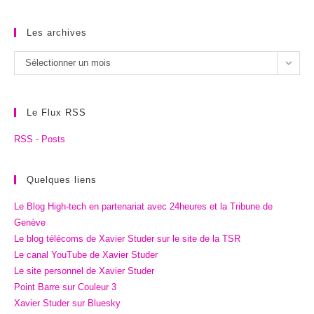
Les archives
Les
Sélectionner un mois
archives
Le Flux RSS
RSS - Posts
Quelques liens
Le Blog High-tech en partenariat avec 24heures et la Tribune de
Genève
Le blog télécoms de Xavier Studer sur le site de la TSR
Le canal YouTube de Xavier Studer
Le site personnel de Xavier Studer
Point Barre sur Couleur 3
Xavier Studer sur Bluesky