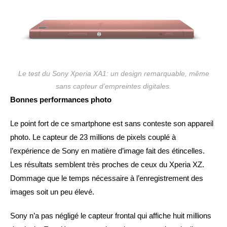
Le test du Sony Xperia XA1: un design remarquable, même
sans capteur d’empreintes digitales.
Bonnes performances photo
Le point fort de ce smartphone est sans conteste son appareil
photo. Le capteur de 23 millions de pixels couplé à
l’expérience de Sony en matière d’image fait des étincelles.
Les résultats semblent très proches de ceux du Xperia XZ.
Dommage que le temps nécessaire à l’enregistrement des
images soit un peu élevé.
Sony n’a pas négligé le capteur frontal qui affiche huit millions