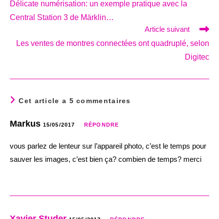
Délicate numérisation: un exemple pratique avec la
articles
Central Station 3 de Märklin…
Article suivant
Les ventes de montres connectées ont quadruplé, selon
Digitec
Cet article a 5 commentaires
Markus
15/05/2017
RÉPONDRE
vous parlez de lenteur sur l’appareil photo, c’est le temps pour
sauver les images, c’est bien ça? combien de temps? merci
Xavier Studer