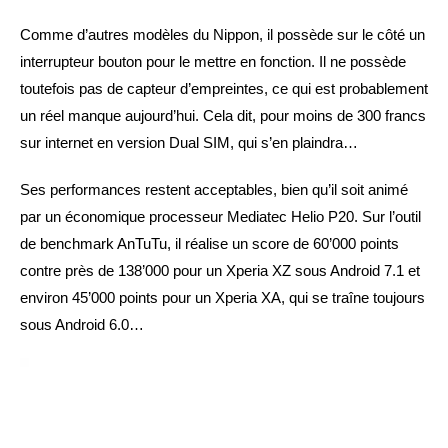
Comme d’autres modèles du Nippon, il possède sur le côté un
interrupteur bouton pour le mettre en fonction. Il ne possède
toutefois pas de capteur d’empreintes, ce qui est probablement
un réel manque aujourd’hui. Cela dit, pour moins de 300 francs
sur internet en version Dual SIM, qui s’en plaindra…
Ses performances restent acceptables, bien qu’il soit animé
par un économique processeur Mediatec Helio P20. Sur l’outil
de benchmark AnTuTu, il réalise un score de 60’000 points
contre près de 138’000 pour un Xperia XZ sous Android 7.1 et
environ 45’000 points pour un Xperia XA, qui se traîne toujours
sous Android 6.0…