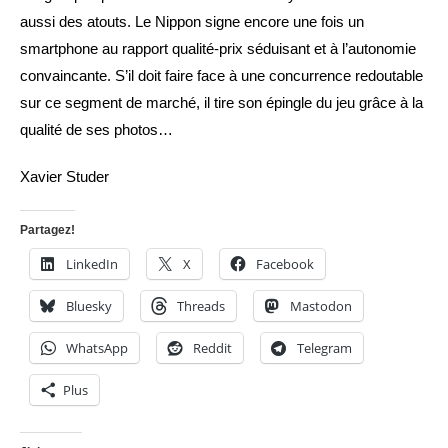
aussi des atouts. Le Nippon signe encore une fois un
smartphone au rapport qualité-prix séduisant et à l’autonomie
convaincante. S’il doit faire face à une concurrence redoutable
sur ce segment de marché, il tire son épingle du jeu grâce à la
qualité de ses photos…
Xavier Studer
Partagez!
LinkedIn
X
Facebook
Bluesky
Threads
Mastodon
WhatsApp
Reddit
Telegram
Plus