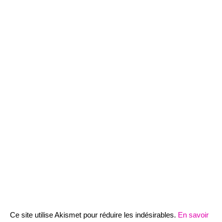
Ce site utilise Akismet pour réduire les indésirables.
En savoir