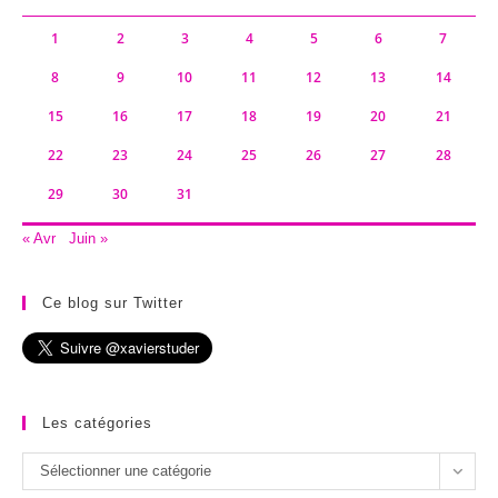
1
2
3
4
5
6
7
8
9
10
11
12
13
14
15
16
17
18
19
20
21
22
23
24
25
26
27
28
29
30
31
« Avr
Juin »
Ce blog sur Twitter
Les catégories
Les
Sélectionner une catégorie
catégories