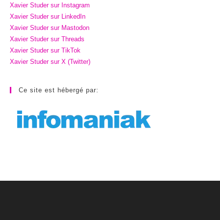
Xavier Studer sur Instagram
Xavier Studer sur LinkedIn
Xavier Studer sur Mastodon
Xavier Studer sur Threads
Xavier Studer sur TikTok
Xavier Studer sur X (Twitter)
Ce site est hébergé par: