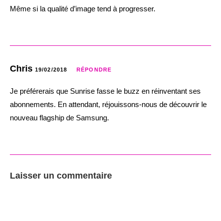
Même si la qualité d’image tend à progresser.
Chris
19/02/2018
RÉPONDRE
Je préférerais que Sunrise fasse le buzz en réinventant ses
abonnements. En attendant, réjouissons-nous de découvrir le
nouveau flagship de Samsung.
Laisser un commentaire