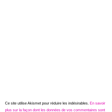
Ce site utilise Akismet pour réduire les indésirables.
En savoir
plus sur la façon dont les données de vos commentaires sont