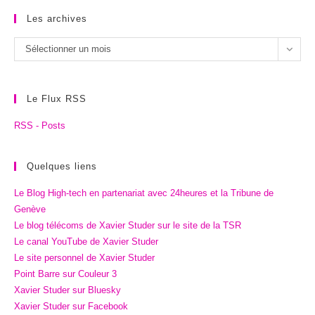
Les archives
Les
Sélectionner un mois
archives
Le Flux RSS
RSS - Posts
Quelques liens
Le Blog High-tech en partenariat avec 24heures et la Tribune de
Genève
Le blog télécoms de Xavier Studer sur le site de la TSR
Le canal YouTube de Xavier Studer
Le site personnel de Xavier Studer
Point Barre sur Couleur 3
Xavier Studer sur Bluesky
Xavier Studer sur Facebook