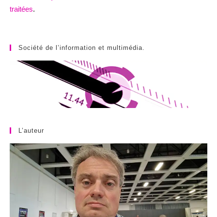
traitées
.
Société de l’information et multimédia.
L’auteur