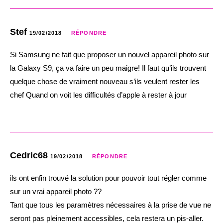
Stef
19/02/2018
RÉPONDRE
Si Samsung ne fait que proposer un nouvel appareil photo sur
la Galaxy S9, ça va faire un peu maigre! Il faut qu’ils trouvent
quelque chose de vraiment nouveau s’ils veulent rester les
chef Quand on voit les difficultés d’apple à rester à jour
Cedric68
19/02/2018
RÉPONDRE
ils ont enfin trouvé la solution pour pouvoir tout régler comme
sur un vrai appareil photo ??
Tant que tous les paramètres nécessaires à la prise de vue ne
seront pas pleinement accessibles, cela restera un pis-aller.