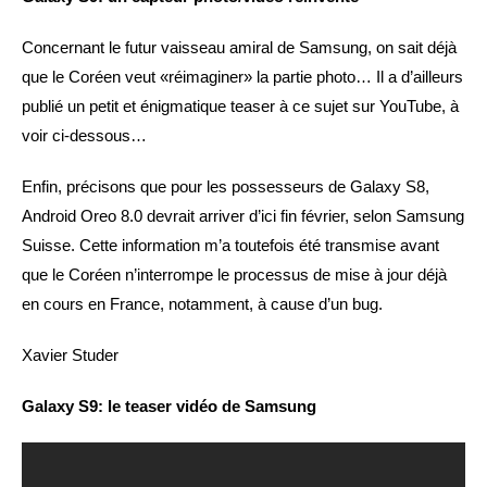
Concernant le futur vaisseau amiral de Samsung, on sait déjà
que le Coréen veut «réimaginer» la partie photo… Il a d’ailleurs
publié un petit et énigmatique teaser à ce sujet sur YouTube, à
voir ci-dessous…
Enfin, précisons que pour les possesseurs de Galaxy S8,
Android Oreo 8.0 devrait arriver d’ici fin février, selon Samsung
Suisse. Cette information m’a toutefois été transmise avant
que le Coréen n’interrompe le processus de mise à jour déjà
en cours en France, notamment, à cause d’un bug.
Xavier Studer
Galaxy S9: le teaser vidéo de Samsung