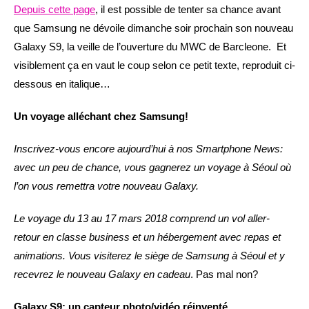
Depuis cette page
, il est possible de tenter sa chance avant
que Samsung ne dévoile dimanche soir prochain son nouveau
Galaxy S9, la veille de l’ouverture du MWC de Barcleone. Et
visiblement ça en vaut le coup selon ce petit texte, reproduit ci-
dessous en italique…
Un voyage alléchant chez Samsung!
Inscrivez-vous encore aujourd’hui à nos Smartphone News:
avec un peu de chance, vous gagnerez un voyage à Séoul où
l’on vous remettra votre nouveau Galaxy.
Le voyage du 13 au 17 mars 2018 comprend un vol aller-
retour en classe business et un hébergement avec repas et
animations. Vous visiterez le siège de Samsung à Séoul et y
recevrez le nouveau Galaxy en cadeau
. Pas mal non?
Galaxy S9: un capteur photo/vidéo réinventé