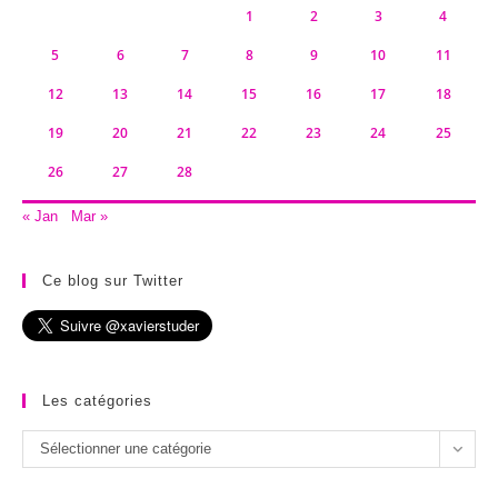
1
2
3
4
5
6
7
8
9
10
11
12
13
14
15
16
17
18
19
20
21
22
23
24
25
26
27
28
« Jan
Mar »
Ce blog sur Twitter
Les catégories
Les
Sélectionner une catégorie
catégories