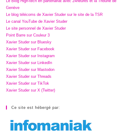
Le Blog High-tech en partenariat avec 24heures et la Tribune de
Genève
Le blog télécoms de Xavier Studer sur le site de la TSR
Le canal YouTube de Xavier Studer
Le site personnel de Xavier Studer
Point Barre sur Couleur 3
Xavier Studer sur Bluesky
Xavier Studer sur Facebook
Xavier Studer sur Instagram
Xavier Studer sur LinkedIn
Xavier Studer sur Mastodon
Xavier Studer sur Threads
Xavier Studer sur TikTok
Xavier Studer sur X (Twitter)
Ce site est hébergé par: