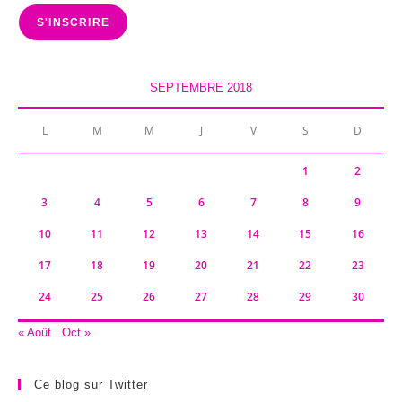
mail
S'INSCRIRE
SEPTEMBRE 2018
L
M
M
J
V
S
D
1
2
3
4
5
6
7
8
9
10
11
12
13
14
15
16
17
18
19
20
21
22
23
24
25
26
27
28
29
30
« Août
Oct »
Ce blog sur Twitter