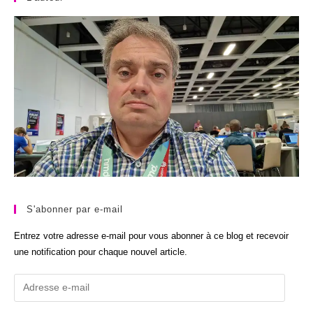
S'abonner par e-mail
Entrez votre adresse e-mail pour vous abonner à ce blog et recevoir
une notification pour chaque nouvel article.
Adresse
e-