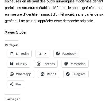
épineuses en utilisant des outils numériques modernes défiant
parfois les structures établies. Même si le soussigné n’est pas
en mesure d’identifier l’impact d’un tel projet, sans parler de sa
genèse, il ne peut qu’apprécier cette démarche originale.
Xavier Studer
Partagez!
LinkedIn
X
Facebook
Bluesky
Threads
Mastodon
WhatsApp
Reddit
Telegram
Plus
J’aime ça :