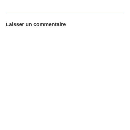
Laisser un commentaire