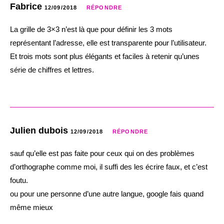
Fabrice
12/09/2018
RÉPONDRE
La grille de 3×3 n’est là que pour définir les 3 mots
représentant l’adresse, elle est transparente pour l’utilisateur.
Et trois mots sont plus élégants et faciles à retenir qu’unes
série de chiffres et lettres.
Julien dubois
12/09/2018
RÉPONDRE
sauf qu’elle est pas faite pour ceux qui on des problèmes
d’orthographe comme moi, il suffi des les écrire faux, et c’est
foutu.
ou pour une personne d’une autre langue, google fais quand
même mieux