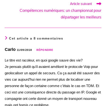
Article suivant
Compétences numériques: un championnat pour
départager les meilleurs
Cet article a 8 commentaires
Carlo
11/09/2018
RÉPONDRE
Le titre est racoleur, en quoi google sauve des vie?
Je pensais plutôt qu’il avaient amélioré le protocole Voip pour
geolocaliser un appel de secours. Ca ça aurait été sauver des
vies car aujourd’hui rien ne permet plus de localiser une
personne de façon certaine comme c’étais le cas en TDM. Et
ceci est une conséquence directe du passage en IP. Google et
compagnie ont certe donné un moyen de transport nouveau
mais ont homis ce problème.