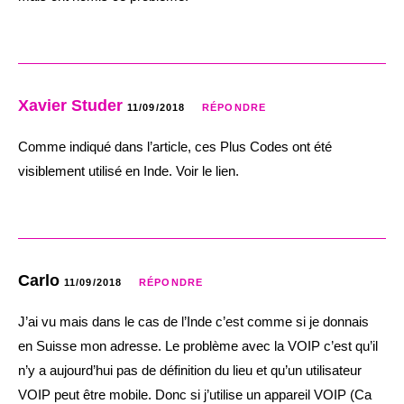
Xavier Studer
11/09/2018
RÉPONDRE
Comme indiqué dans l’article, ces Plus Codes ont été
visiblement utilisé en Inde. Voir le lien.
Carlo
11/09/2018
RÉPONDRE
J’ai vu mais dans le cas de l’Inde c’est comme si je donnais
en Suisse mon adresse. Le problème avec la VOIP c’est qu’il
n’y a aujourd’hui pas de définition du lieu et qu’un utilisateur
VOIP peut être mobile. Donc si j’utilise un appareil VOIP (Ca