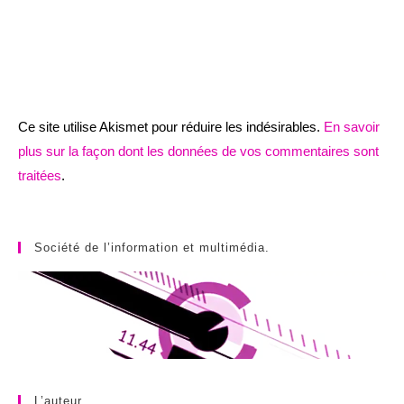
Ce site utilise Akismet pour réduire les indésirables.
En savoir
plus sur la façon dont les données de vos commentaires sont
traitées
.
Société de l’information et multimédia.
L’auteur