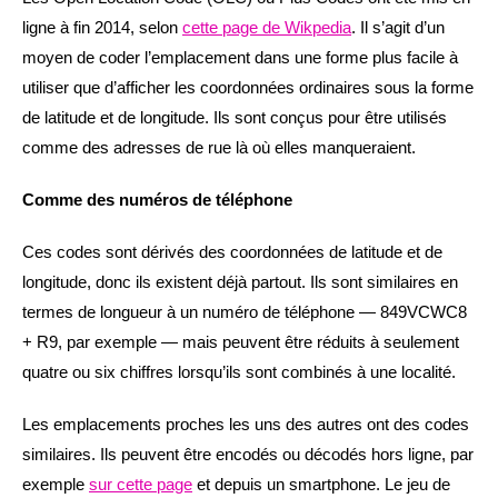
ligne à fin 2014, selon
cette page de Wikpedia
. Il s’agit d’un
moyen de coder l’emplacement dans une forme plus facile à
utiliser que d’afficher les coordonnées ordinaires sous la forme
de latitude et de longitude. Ils sont conçus pour être utilisés
comme des adresses de rue là où elles manqueraient.
Comme des numéros de téléphone
Ces codes sont dérivés des coordonnées de latitude et de
longitude, donc ils existent déjà partout. Ils sont similaires en
termes de longueur à un numéro de téléphone — 849VCWC8
+ R9, par exemple — mais peuvent être réduits à seulement
quatre ou six chiffres lorsqu’ils sont combinés à une localité.
Les emplacements proches les uns des autres ont des codes
similaires. Ils peuvent être encodés ou décodés hors ligne, par
exemple
sur cette page
et depuis un smartphone. Le jeu de