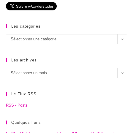
Les catégories
Les
Sélectionner une catégorie
catégories
Les archives
Les
Sélectionner un mois
archives
Le Flux RSS
RSS - Posts
Quelques liens