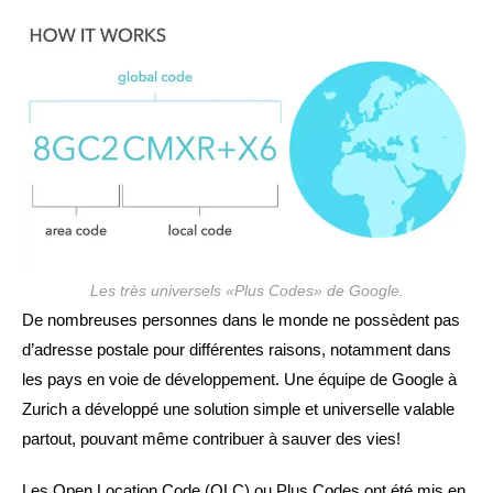
publication :
Les très universels «Plus Codes» de Google.
De nombreuses personnes dans le monde ne possèdent pas
d’adresse postale pour différentes raisons, notamment dans
les pays en voie de développement. Une équipe de Google à
Zurich a développé une solution simple et universelle valable
partout, pouvant même contribuer à sauver des vies!
Les Open Location Code (OLC) ou Plus Codes ont été mis en