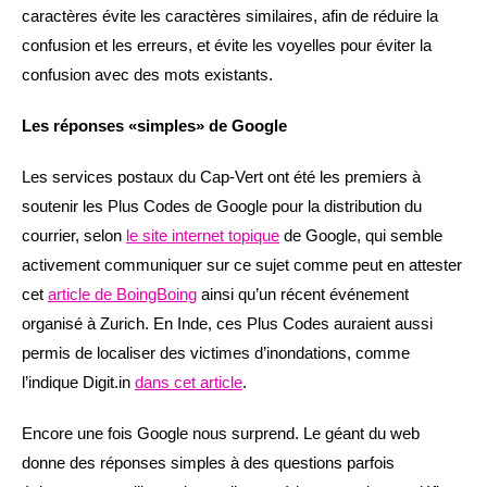
caractères évite les caractères similaires, afin de réduire la
confusion et les erreurs, et évite les voyelles pour éviter la
confusion avec des mots existants.
Les réponses «simples» de Google
Les services postaux du Cap-Vert ont été les premiers à
soutenir les Plus Codes de Google pour la distribution du
courrier, selon
le site internet topique
de Google, qui semble
activement communiquer sur ce sujet comme peut en attester
cet
article de BoingBoing
ainsi qu’un récent événement
organisé à Zurich. En Inde, ces Plus Codes auraient aussi
permis de localiser des victimes d’inondations, comme
l’indique Digit.in
dans cet article
.
Encore une fois Google nous surprend. Le géant du web
donne des réponses simples à des questions parfois