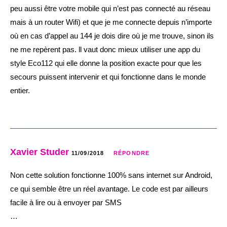
peu aussi être votre mobile qui n’est pas connecté au réseau
mais à un router Wifi) et que je me connecte depuis n’importe
où en cas d’appel au 144 je dois dire où je me trouve, sinon ils
ne me repèrent pas. ll vaut donc mieux utiliser une app du
style Eco112 qui elle donne la position exacte pour que les
secours puissent intervenir et qui fonctionne dans le monde
entier.
Xavier Studer
11/09/2018
RÉPONDRE
Non cette solution fonctionne 100% sans internet sur Android,
ce qui semble être un réel avantage. Le code est par ailleurs
facile à lire ou à envoyer par SMS
…