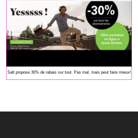
Salt propose 30% de rabais sur tout. Pas mal, mais peut faire mieux!