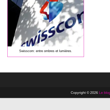
publication :
Swisscom: entre ombres et lumières.
Copyright © 2026
Le blog