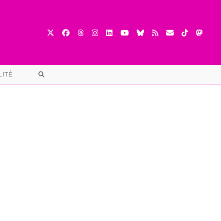
TOGGLE
LITÉ
WEBSITE
SEARCH