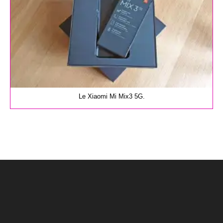
Le Xiaomi Mi Mix3 5G.