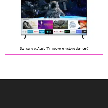
Samsung et Apple TV: nouvelle histoire d'amour?