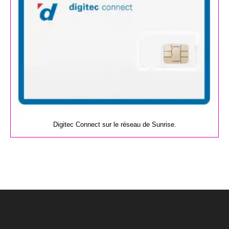
Digitec Connect sur le réseau de Sunrise.