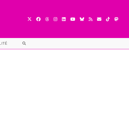
TOGGLE
LITÉ
WEBSITE
SEARCH