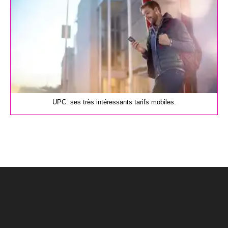
UPC: ses très intéressants tarifs mobiles.