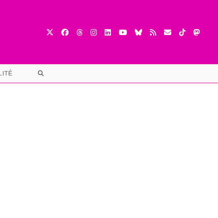
TOGGLE
LITÉ
WEBSITE
SEARCH