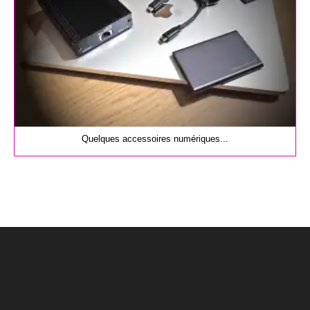
Quelques accessoires numériques...