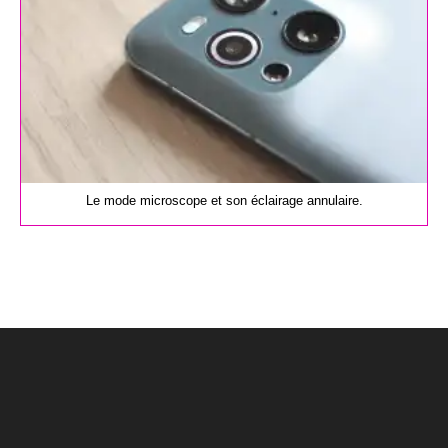
Le mode microscope et son éclairage annulaire.