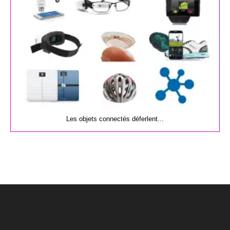
Les objets connectés déferlent...