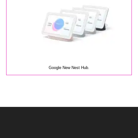
Google New Nest Hub.