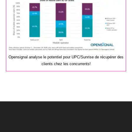
Opensignal analyse le potentiel pour UPC/Sunrise de récupérer des
clients chez les concurrents!