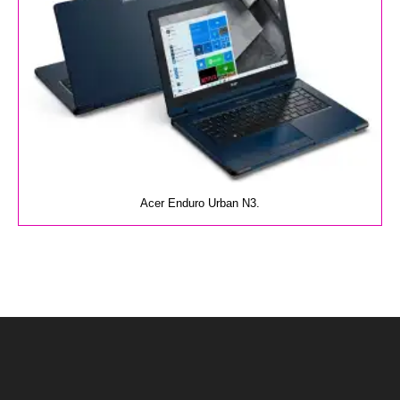
Acer Enduro Urban N3.