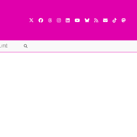
TOGGLE
LITÉ
WEBSITE
SEARCH