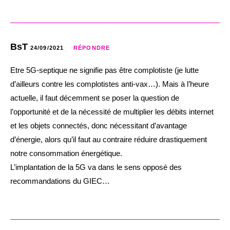
BsT
24/09/2021
RÉPONDRE
Etre 5G-septique ne signifie pas être complotiste (je lutte
d’ailleurs contre les complotistes anti-vax…). Mais à l’heure
actuelle, il faut décemment se poser la question de
l’opportunité et de la nécessité de multiplier les débits internet
et les objets connectés, donc nécessitant d’avantage
d’énergie, alors qu’il faut au contraire réduire drastiquement
notre consommation énergétique.
L’implantation de la 5G va dans le sens opposé des
recommandations du GIEC…