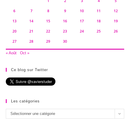
1
2
3
4
5
6
7
8
9
10
11
12
13
14
15
16
17
18
19
20
21
22
23
24
25
26
27
28
29
30
« Août
Oct »
Ce blog sur Twitter
Les catégories
Les
Sélectionner une catégorie
catégories