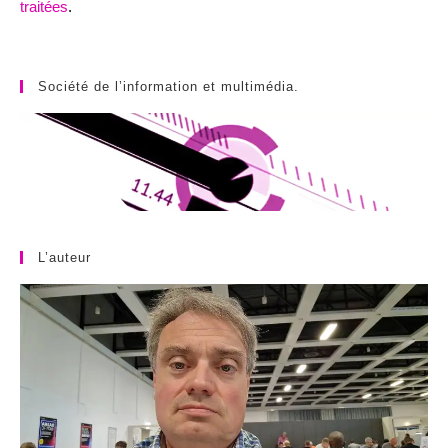
traitées
.
Société de l’information et multimédia.
L’auteur