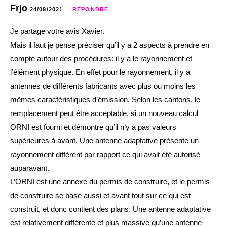
Frjo
24/09/2021
RÉPONDRE
Je partage votre avis Xavier.
Mais il faut je pense préciser qu’il y a 2 aspects à prendre en
compte autour des procédures: il y a le rayonnement et
l’élément physique. En effet pour le rayonnement, il y a
antennes de différents fabricants avec plus ou moins les
mêmes caractéristiques d’émission. Selon les cantons, le
remplacement peut être acceptable, si un nouveau calcul
ORNI est fourni et démontre qu’il n’y a pas valeurs
supérieures à avant. Une antenne adaptative présente un
rayonnement différent par rapport ce qui avait été autorisé
auparavant.
L’ORNI est une annexe du permis de construire, et le permis
de construire se base aussi et avant tout sur ce qui est
construit, et donc contient des plans. Une antenne adaptative
est relativement différente et plus massive qu’une antenne