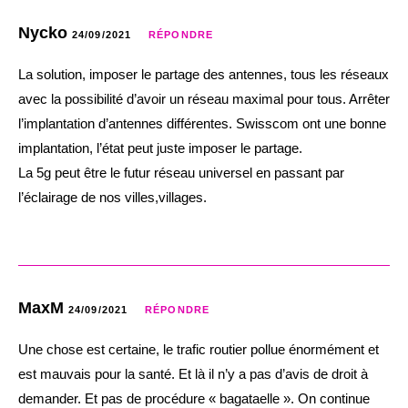
Nycko
24/09/2021
RÉPONDRE
La solution, imposer le partage des antennes, tous les réseaux
avec la possibilité d’avoir un réseau maximal pour tous. Arrêter
l’implantation d’antennes différentes. Swisscom ont une bonne
implantation, l’état peut juste imposer le partage.
La 5g peut être le futur réseau universel en passant par
l’éclairage de nos villes,villages.
MaxM
24/09/2021
RÉPONDRE
Une chose est certaine, le trafic routier pollue énormément et
est mauvais pour la santé. Et là il n’y a pas d’avis de droit à
demander. Et pas de procédure « bagataelle ». On continue