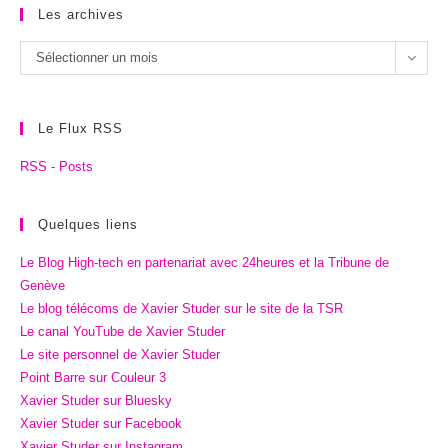
Les archives
Les
Sélectionner un mois
archives
Le Flux RSS
RSS - Posts
Quelques liens
Le Blog High-tech en partenariat avec 24heures et la Tribune de
Genève
Le blog télécoms de Xavier Studer sur le site de la TSR
Le canal YouTube de Xavier Studer
Le site personnel de Xavier Studer
Point Barre sur Couleur 3
Xavier Studer sur Bluesky
Xavier Studer sur Facebook
Xavier Studer sur Instagram