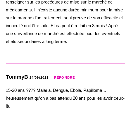
renseigner sur les procédures de mise sur le marché de
médicaments. Il n’existe aucune durée minimum pour la mise
sur le marché d’un traitement, seul preuve de son efficacité et
innocuité doit être faite. Et ça peut être fait en 3 mois ! Après
une surveillance de marché est effectuée pour les éventuels
effets secondaires à long terme.
TommyB
24/09/2021
RÉPONDRE
15-20 ans ???? Malaria, Dengue, Ebola, Papilloma…
heureusement qu’on a pas attendu 20 ans pour les avoir ceux-
là.