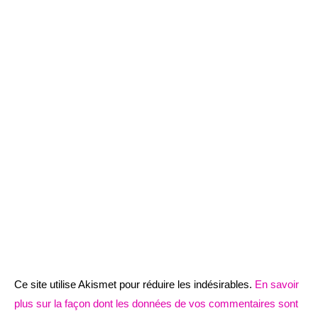
Ce site utilise Akismet pour réduire les indésirables.
En savoir
plus sur la façon dont les données de vos commentaires sont