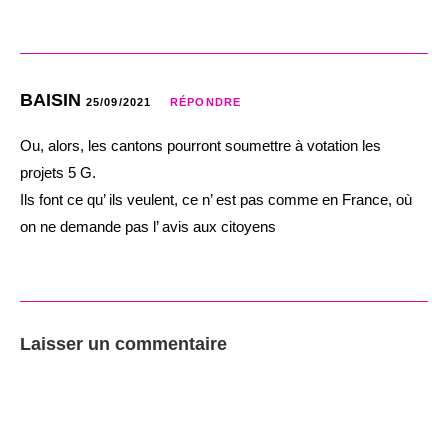
BAISIN
25/09/2021
RÉPONDRE
Ou, alors, les cantons pourront soumettre à votation les
projets 5 G.
Ils font ce qu’ ils veulent, ce n’ est pas comme en France, où
on ne demande pas l’ avis aux citoyens
Laisser un commentaire