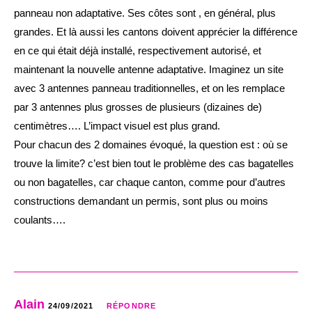
panneau non adaptative. Ses côtes sont , en général, plus
grandes. Et là aussi les cantons doivent apprécier la différence
en ce qui était déjà installé, respectivement autorisé, et
maintenant la nouvelle antenne adaptative. Imaginez un site
avec 3 antennes panneau traditionnelles, et on les remplace
par 3 antennes plus grosses de plusieurs (dizaines de)
centimètres…. L’impact visuel est plus grand.
Pour chacun des 2 domaines évoqué, la question est : où se
trouve la limite? c’est bien tout le problème des cas bagatelles
ou non bagatelles, car chaque canton, comme pour d’autres
constructions demandant un permis, sont plus ou moins
coulants….
Alain
24/09/2021
RÉPONDRE