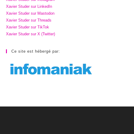
Xavier Studer sur LinkedIn
Xavier Studer sur Mastodon
Xavier Studer sur Threads
Xavier Studer sur TikTok
Xavier Studer sur X (Twitter)
Ce site est hébergé par: