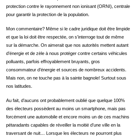
protection contre le rayonnement non ionisant (ORNI), centrale
pour garantir la protection de la population.
Mon commentaire? Même si le cadre juridique doit être limpide
et que la loi doit être respectée, on s’interroge tout de même
sur la démarche. On aimerait que nos autorités mettent autant
d’énergie et de zèle à nous protéger contre certains véhicules
polluants, parfois effroyablement bruyants, gros
consommateur d’énergie et sources de nombreux accidents.
Mais non, on ne touche pas à la sainte bagnole! Surtout sous
nos latitudes.
Au fait, d’aucuns ont probablement oublié que quelque 100%
des électeurs possèdent au moins un smartphone, mais pas
forcément une automobile et encore moins un de ces machins
pétaradants capables de réveiller la moitié d’une ville en la
traversant de nuit… Lorsque les électeurs ne pourront plus