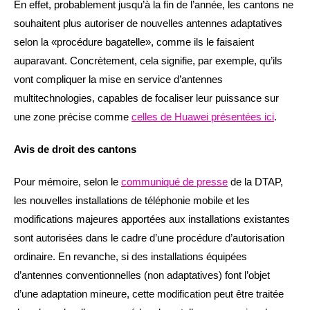
En effet, probablement jusqu’à la fin de l’année, les cantons ne
souhaitent plus autoriser de nouvelles antennes adaptatives
selon la «procédure bagatelle», comme ils le faisaient
auparavant. Concrètement, cela signifie, par exemple, qu’ils
vont compliquer la mise en service d’antennes
multitechnologies, capables de focaliser leur puissance sur
une zone précise comme
celles de Huawei présentées ici
.
Avis de droit des cantons
Pour mémoire, selon le
communiqué de presse
de la DTAP,
les nouvelles installations de téléphonie mobile et les
modifications majeures apportées aux installations existantes
sont autorisées dans le cadre d’une procédure d’autorisation
ordinaire. En revanche, si des installations équipées
d’antennes conventionnelles (non adaptatives) font l’objet
d’une adaptation mineure, cette modification peut être traitée