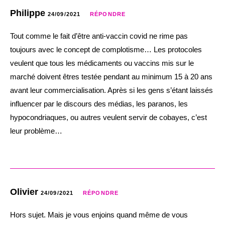
Philippe
24/09/2021
RÉPONDRE
Tout comme le fait d’être anti-vaccin covid ne rime pas
toujours avec le concept de complotisme… Les protocoles
veulent que tous les médicaments ou vaccins mis sur le
marché doivent êtres testée pendant au minimum 15 à 20 ans
avant leur commercialisation. Après si les gens s’étant laissés
influencer par le discours des médias, les paranos, les
hypocondriaques, ou autres veulent servir de cobayes, c’est
leur problème…
Olivier
24/09/2021
RÉPONDRE
Hors sujet. Mais je vous enjoins quand même de vous