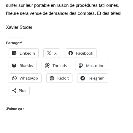
surfer sur leur portable en raison de procédures tatillonnes,
l’heure sera venue de demander des comptes. Et des têtes!
Xavier Studer
Partagez!
LinkedIn
X
Facebook
Bluesky
Threads
Mastodon
WhatsApp
Reddit
Telegram
Plus
J’aime ça :