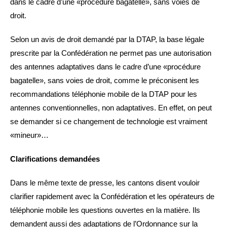
dans le cadre d’une «procédure bagatelle», sans voies de
droit.
Selon un avis de droit demandé par la DTAP, la base légale
prescrite par la Confédération ne permet pas une autorisation
des antennes adaptatives dans le cadre d’une «procédure
bagatelle», sans voies de droit, comme le préconisent les
recommandations téléphonie mobile de la DTAP pour les
antennes conventionnelles, non adaptatives. En effet, on peut
se demander si ce changement de technologie est vraiment
«mineur»…
Clarifications demandées
Dans le même texte de presse, les cantons disent vouloir
clarifier rapidement avec la Confédération et les opérateurs de
téléphonie mobile les questions ouvertes en la matière. Ils
demandent aussi des adaptations de l’Ordonnance sur la