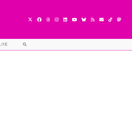
TOGGLE
LITÉ
WEBSITE
SEARCH