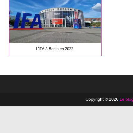
L'IFA à Berlin en 2022.
Copyright © 2026
Le blog