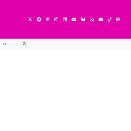
TOGGLE
LITÉ
WEBSITE
SEARCH