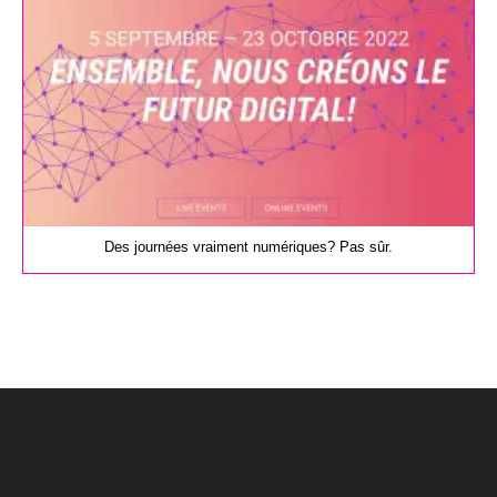
Des journées vraiment numériques? Pas sûr.