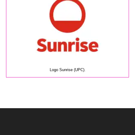
Logo Sunrise (UPC).