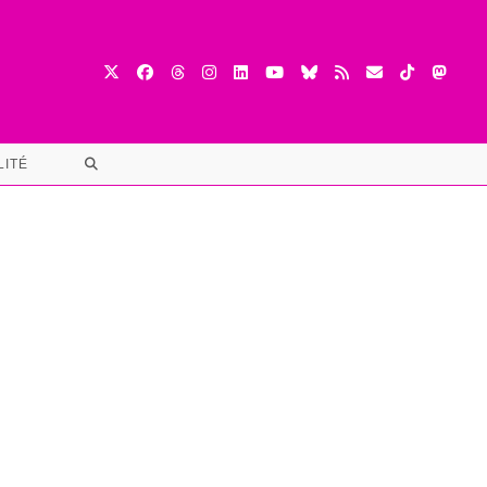
TOGGLE
LITÉ
WEBSITE
SEARCH