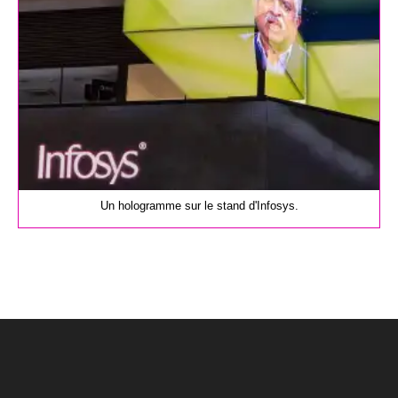
Un hologramme sur le stand d'Infosys.