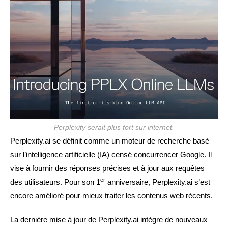
Perplexity serait plus fort sur internet.
Perplexity.ai se définit comme un moteur de recherche basé
sur l’intelligence artificielle (IA) censé concurrencer Google. Il
vise à fournir des réponses précises et à jour aux requêtes
er
des utilisateurs. Pour son 1
anniversaire, Perplexity.ai s’est
encore amélioré pour mieux traiter les contenus web récents.
La dernière mise à jour de Perplexity.ai intègre de nouveaux