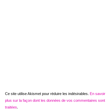
Ce site utilise Akismet pour réduire les indésirables.
En savoir
plus sur la façon dont les données de vos commentaires sont
traitées
.