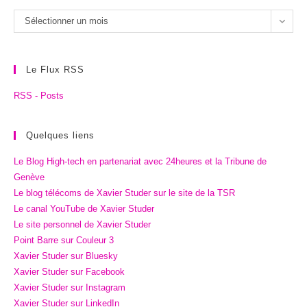
Les
Sélectionner un mois
archives
Le Flux RSS
RSS - Posts
Quelques liens
Le Blog High-tech en partenariat avec 24heures et la Tribune de
Genève
Le blog télécoms de Xavier Studer sur le site de la TSR
Le canal YouTube de Xavier Studer
Le site personnel de Xavier Studer
Point Barre sur Couleur 3
Xavier Studer sur Bluesky
Xavier Studer sur Facebook
Xavier Studer sur Instagram
Xavier Studer sur LinkedIn