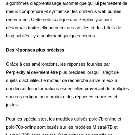
algorithmes d’apprentissage automatique qui lui permettent de
mieux comprendre et synthétiser les contenus web publiés
récemment. Cette note souligne que Perplexity.ai peut
désormais traiter efficacement des articles et des billets de
blog publiés il y a seulement quelques heures.
Des réponses plus précises
Grâce à ces améliorations, les réponses fournies par
Perplexity.ai devraient être plus précises lorsqu’il s’agit de
sujets d’actualité. Le moteur de recherche arrive mieux à
condenser les informations essentielles provenant de multiples
sources en ligne pour produire des réponses concises et
justes.
Pour les spécialistes, les modèles utilisés pplx-7b-online et
pplx-70b-online sont basés sur les modèles Mistral-7B et