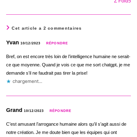
Z Fold5
Cet article a 2 commentaires
Yvan
10/12/2023
RÉPONDRE
Bref, on est encore très loin de l’intelligence humaine ne serait-
ce que moyenne. Quand je vois ce que me sort chatgpt, je me
demande s’il ne faudrait pas tirer la prise!
chargement…
Grand
10/12/2023
RÉPONDRE
C’est amusant l’arrogance humaine alors qu’il s’agit aussi de
notre création. Je me doute bien que les équipes qui ont