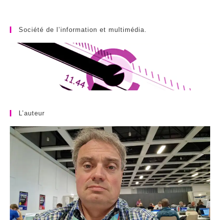
Société de l’information et multimédia.
L’auteur