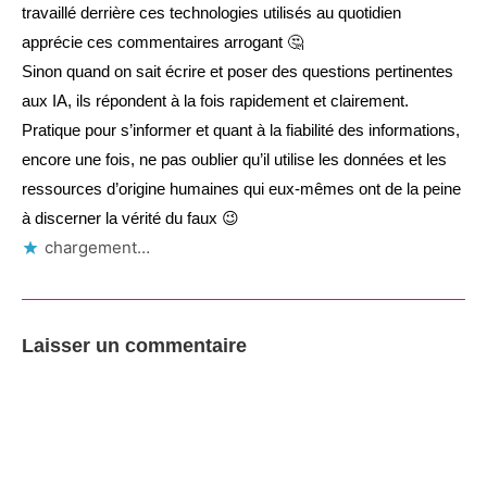
travaillé derrière ces technologies utilisés au quotidien
apprécie ces commentaires arrogant 🤔
Sinon quand on sait écrire et poser des questions pertinentes
aux IA, ils répondent à la fois rapidement et clairement.
Pratique pour s’informer et quant à la fiabilité des informations,
encore une fois, ne pas oublier qu’il utilise les données et les
ressources d’origine humaines qui eux-mêmes ont de la peine
à discerner la vérité du faux 😉
chargement…
Laisser un commentaire