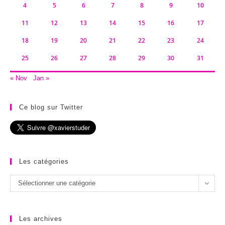
4
5
6
7
8
9
10
11
12
13
14
15
16
17
18
19
20
21
22
23
24
25
26
27
28
29
30
31
« Nov
Jan »
Ce blog sur Twitter
Les catégories
Les
Sélectionner une catégorie
catégories
Les archives