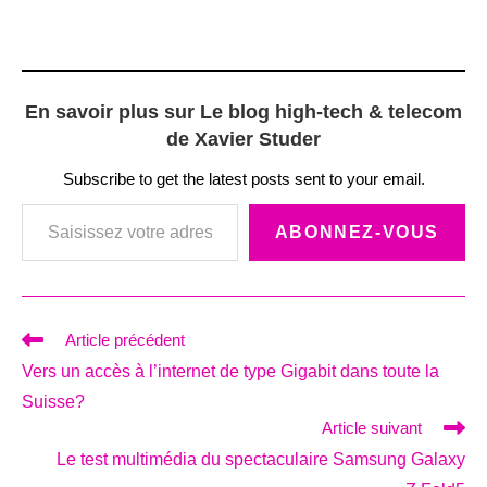
En savoir plus sur Le blog high-tech & telecom
de Xavier Studer
Subscribe to get the latest posts sent to your email.
Saisissez votre adresse e-mail…
ABONNEZ-VOUS
Read
Article précédent
more
Vers un accès à l’internet de type Gigabit dans toute la
articles
Suisse?
Article suivant
Le test multimédia du spectaculaire Samsung Galaxy