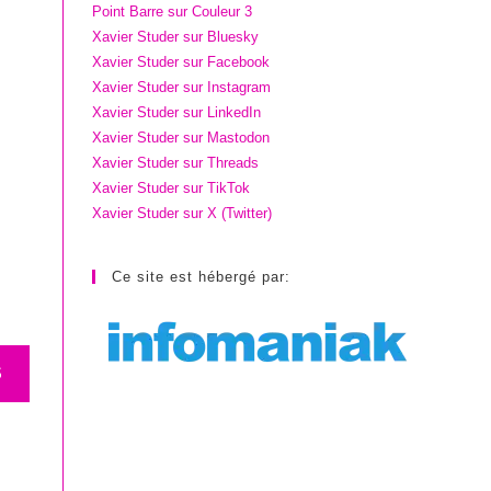
Point Barre sur Couleur 3
Xavier Studer sur Bluesky
Xavier Studer sur Facebook
Xavier Studer sur Instagram
Xavier Studer sur LinkedIn
Xavier Studer sur Mastodon
Xavier Studer sur Threads
Xavier Studer sur TikTok
Xavier Studer sur X (Twitter)
Ce site est hébergé par:
S