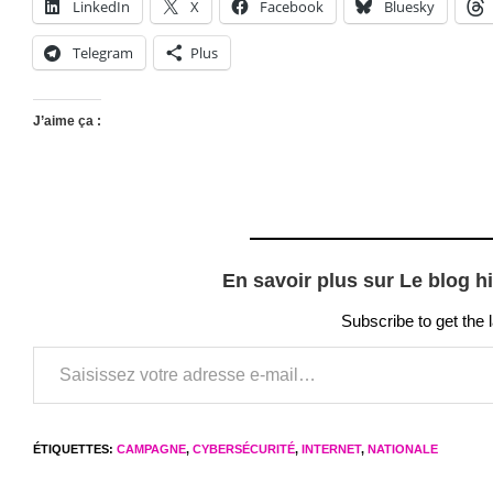
LinkedIn
X
Facebook
Bluesky
Telegram
Plus
J’aime ça :
En savoir plus sur Le blog h
Subscribe to get the 
Saisissez votre adresse e-mail…
ÉTIQUETTES
:
CAMPAGNE
,
CYBERSÉCURITÉ
,
INTERNET
,
NATIONALE