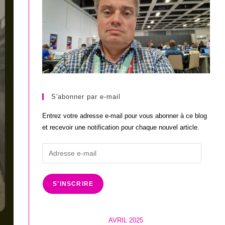
S'abonner par e-mail
Entrez votre adresse e-mail pour vous abonner à ce blog
et recevoir une notification pour chaque nouvel article.
Adresse
e-
mail
S'INSCRIRE
AVRIL 2025