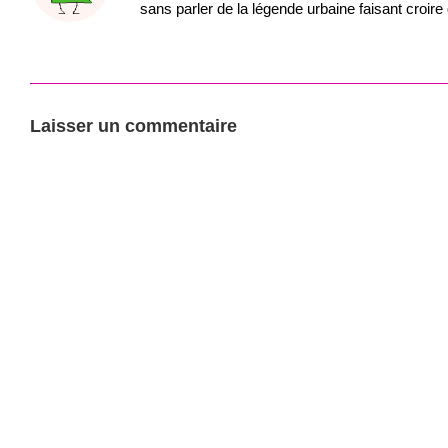
sans parler de la légende urbaine faisant croire
Laisser un commentaire