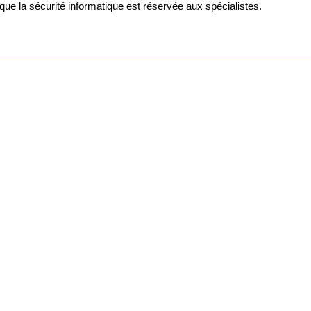
 que la sécurité informatique est réservée aux spécialistes.