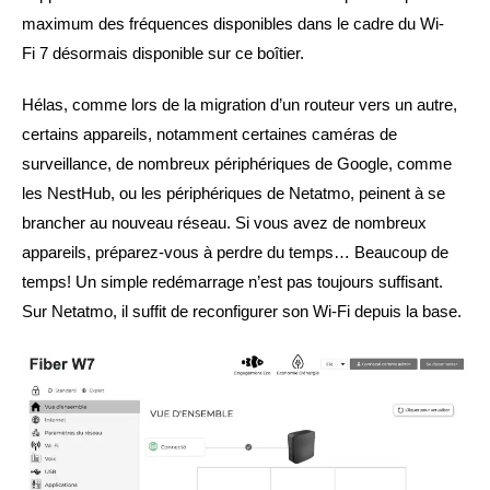
maximum des fréquences disponibles dans le cadre du Wi-
Fi 7 désormais disponible sur ce boîtier.
Hélas, comme lors de la migration d’un routeur vers un autre,
certains appareils, notamment certaines caméras de
surveillance, de nombreux périphériques de Google, comme
les NestHub, ou les périphériques de Netatmo, peinent à se
brancher au nouveau réseau. Si vous avez de nombreux
appareils, préparez-vous à perdre du temps… Beaucoup de
temps! Un simple redémarrage n’est pas toujours suffisant.
Sur Netatmo, il suffit de reconfigurer son Wi-Fi depuis la base.