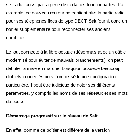
se traduit aussi par la perte de certaines fonctionnalités. Par
exemple, ce nouveau routeur ne contient plus la partie radio
pour ses téléphones fixes de type DECT. Salt fournit donc un
boîtier supplémentaire pour reconnecter ses anciens
combinés.
Le tout connecté à la fibre optique (désormais avec un câble
modernisé pour éviter de mauvais branchements), on peut
débuter la mise en marche. Lorsqu’on possède beaucoup
d’objets connectés ou si l’on possède une configuration
particulière, il peut être judicieux de noter ses différents
paramètres, y compris les noms de ses réseaux et ses mots
de passe.
Démarrage progressif sur le réseau de Salt
En effet, comme ce boîtier est différent de la version