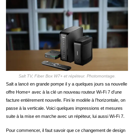
Salt TV, Fiber Box W7+ et répéteur. Photomontage.
Salt a lancé en grande pompe il y a quelques jours sa nouvelle
offre Home+ avec à la clé un nouveau routeur Wi-Fi 7 d’une
facture entièrement nouvelle. Fini le modèle à l’horizontale, on
passe à la verticale. Voici quelques impressions et mesures
suite à la mise en marche avec un répéteur, lui aussi Wi-Fi 7.
Pour commencer, il faut savoir que ce changement de design