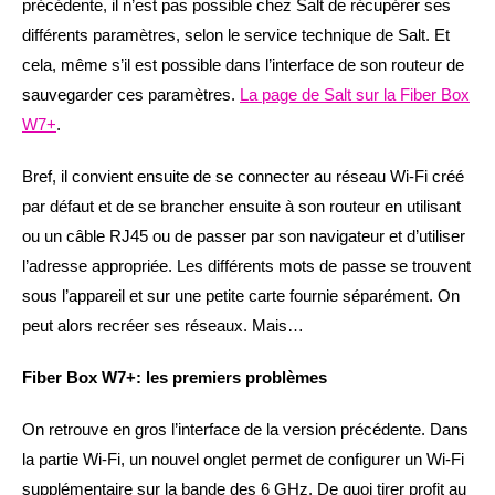
précédente, il n’est pas possible chez Salt de récupérer ses
différents paramètres, selon le service technique de Salt. Et
cela, même s’il est possible dans l’interface de son routeur de
sauvegarder ces paramètres.
La page de Salt sur la Fiber Box
W7+
.
Bref, il convient ensuite de se connecter au réseau Wi-Fi créé
par défaut et de se brancher ensuite à son routeur en utilisant
ou un câble RJ45 ou de passer par son navigateur et d’utiliser
l’adresse appropriée. Les différents mots de passe se trouvent
sous l’appareil et sur une petite carte fournie séparément. On
peut alors recréer ses réseaux. Mais…
Fiber Box W7+: les premiers problèmes
On retrouve en gros l’interface de la version précédente. Dans
la partie Wi-Fi, un nouvel onglet permet de configurer un Wi-Fi
supplémentaire sur la bande des 6 GHz. De quoi tirer profit au