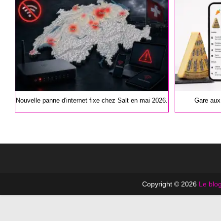
publication :
publication :
Nouvelle panne d'internet fixe chez Salt en mai 2026.
Gare aux
Copyright © 2026
Le blog