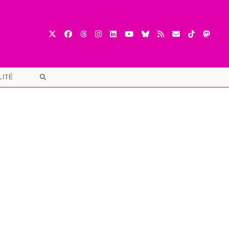
TOGGLE
LITÉ
WEBSITE
SEARCH