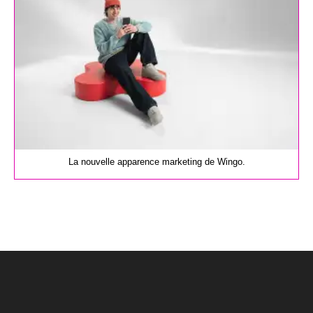
La nouvelle apparence marketing de Wingo.