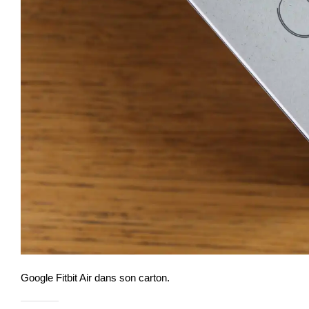
Google Fitbit Air dans son carton.