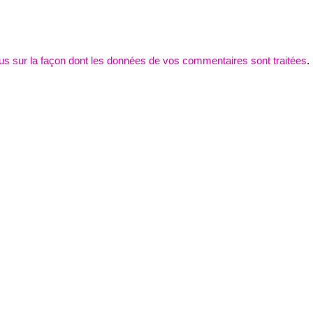
lus sur la façon dont les données de vos commentaires sont traitées
.