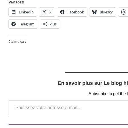
Partagez!
LinkedIn
X
Facebook
Bluesky
Telegram
Plus
J’aime ça :
En savoir plus sur Le blog h
Subscribe to get the 
Saisissez votre adresse e-mail…