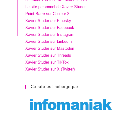
Le site personnel de Xavier Studer
Point Barre sur Couleur 3
Xavier Studer sur Bluesky
Xavier Studer sur Facebook
Xavier Studer sur Instagram
Xavier Studer sur LinkedIn
Xavier Studer sur Mastodon
Xavier Studer sur Threads
Xavier Studer sur TikTok
Xavier Studer sur X (Twitter)
Ce site est hébergé par: