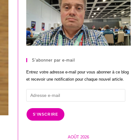
S'abonner par e-mail
Entrez votre adresse e-mail pour vous abonner à ce blog
et recevoir une notification pour chaque nouvel article.
Adresse
e-
mail
S'INSCRIRE
AOÛT 2026