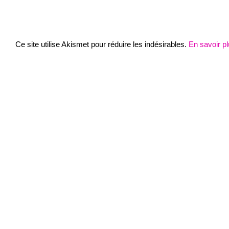
Ce site utilise Akismet pour réduire les indésirables.
En savoir p