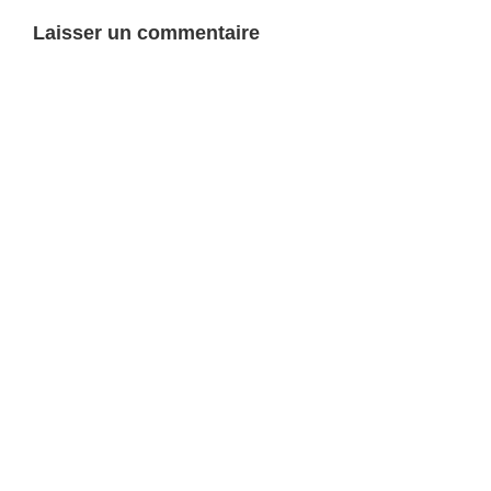
Laisser un commentaire