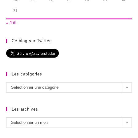
31
« Juil
Ce blog sur Twitter
Les catégories
Les
Sélectionner une catégorie
catégories
Les archives
Les
Sélectionner un mois
archives