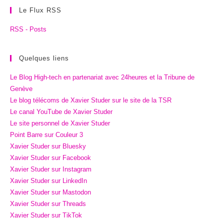
Le Flux RSS
RSS - Posts
Quelques liens
Le Blog High-tech en partenariat avec 24heures et la Tribune de
Genève
Le blog télécoms de Xavier Studer sur le site de la TSR
Le canal YouTube de Xavier Studer
Le site personnel de Xavier Studer
Point Barre sur Couleur 3
Xavier Studer sur Bluesky
Xavier Studer sur Facebook
Xavier Studer sur Instagram
Xavier Studer sur LinkedIn
Xavier Studer sur Mastodon
Xavier Studer sur Threads
Xavier Studer sur TikTok