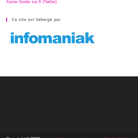
Xavier Studer sur X (Twitter)
Ce site est hébergé par: