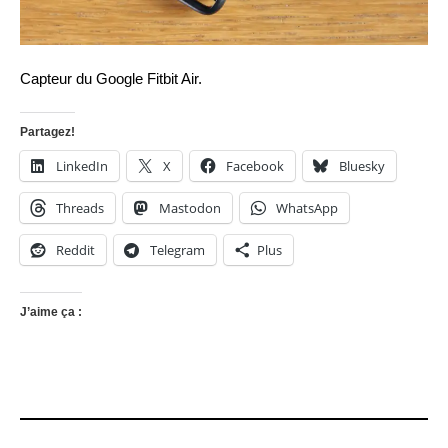
Capteur du Google Fitbit Air.
Partagez!
LinkedIn
X
Facebook
Bluesky
Threads
Mastodon
WhatsApp
Reddit
Telegram
Plus
J’aime ça :