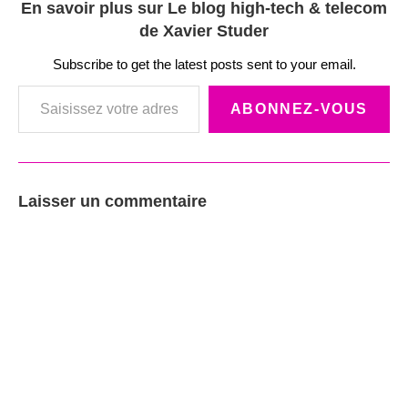
En savoir plus sur Le blog high-tech & telecom
de Xavier Studer
Subscribe to get the latest posts sent to your email.
Saisissez votre adresse e-mail…
ABONNEZ-VOUS
Laisser un commentaire