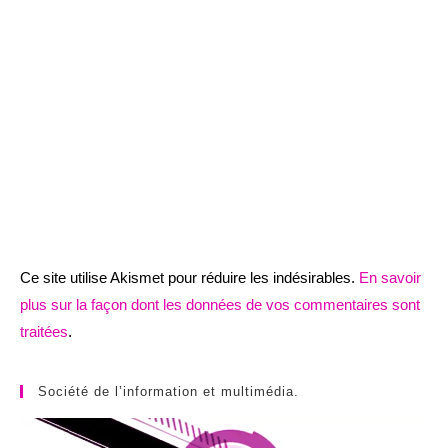
Ce site utilise Akismet pour réduire les indésirables.
En savoir
plus sur la façon dont les données de vos commentaires sont
traitées
.
Société de l’information et multimédia.