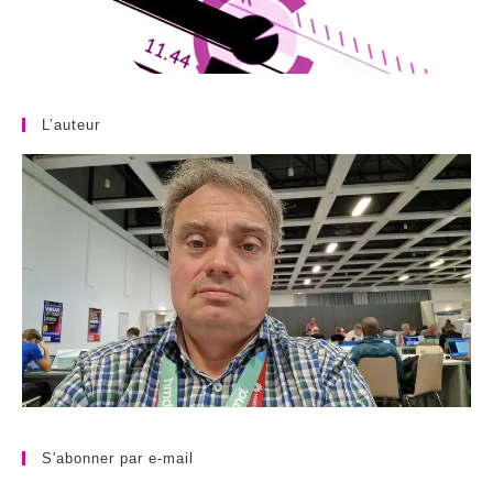
L’auteur
S'abonner par e-mail