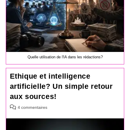
Quelle utilisation de l'IA dans les rédactions?
Ethique et intelligence
artificielle? Un simple retour
aux sources!
Commentaires
4 commentaires
de
la
publication :