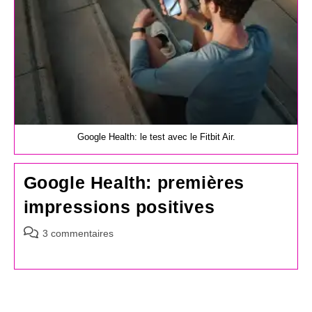
Google Health: le test avec le Fitbit Air.
Google Health: premières
impressions positives
Commentaires
3 commentaires
de
la
publication :