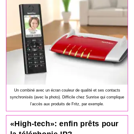
publication :
Un combiné avec un écran couleur de qualité et ses contacts
synchronisés (avec la photo). Difficile chez Sunrise qui complique
l’accès aux produits de Fritz, par exemple.
«High-tech»: enfin prêts pour
la téléphonie IP?