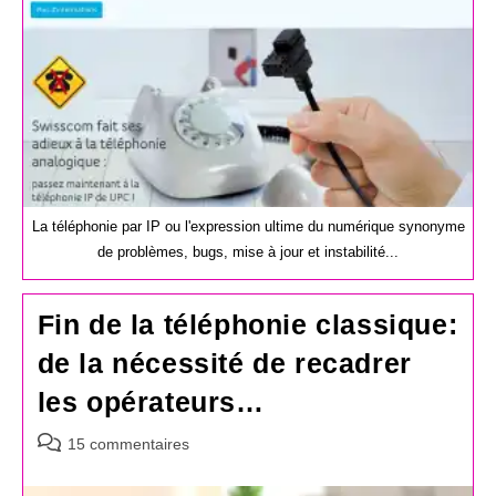
La téléphonie par IP ou l'expression ultime du numérique synonyme
de problèmes, bugs, mise à jour et instabilité...
Fin de la téléphonie classique:
de la nécessité de recadrer
les opérateurs…
Commentaires
15 commentaires
de
la