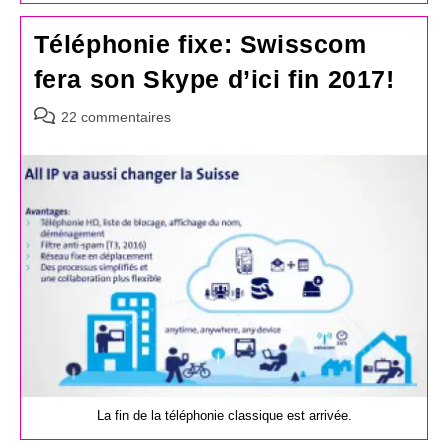
Téléphonie fixe: Swisscom
fera son Skype d’ici fin 2017!
Commentaires
22 commentaires
de
la
publication :
La fin de la téléphonie classique est arrivée.