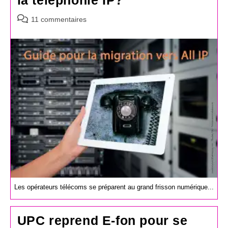
Commentaires
11 commentaires
de
la
publication :
Les opérateurs télécoms se préparent au grand frisson numérique...
UPC reprend E-fon pour se