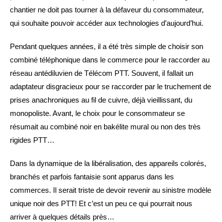
chantier ne doit pas tourner à la défaveur du consommateur,
qui souhaite pouvoir accéder aux technologies d’aujourd’hui.
Pendant quelques années, il a été très simple de choisir son
combiné téléphonique dans le commerce pour le raccorder au
réseau antédiluvien de Télécom PTT. Souvent, il fallait un
adaptateur disgracieux pour se raccorder par le truchement de
prises anachroniques au fil de cuivre, déjà vieillissant, du
monopoliste. Avant, le choix pour le consommateur se
résumait au combiné noir en bakélite mural ou non des très
rigides PTT…
Dans la dynamique de la libéralisation, des appareils colorés,
branchés et parfois fantaisie sont apparus dans les
commerces. Il serait triste de devoir revenir au sinistre modèle
unique noir des PTT! Et c’est un peu ce qui pourrait nous
arriver à quelques détails près…