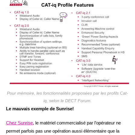
Pour mémoire, les fonctionnalités proposées par les profils Cat-
iq, selon le DECT Forum.
Le mauvais exemple de Sunrise!
Chez Sunrise
, le matériel commercialisé par l’opérateur ne
permet parfois pas une opération aussi élémentaire que la