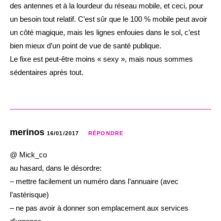
des antennes et à la lourdeur du réseau mobile, et ceci, pour
un besoin tout relatif. C’est sûr que le 100 % mobile peut avoir
un côté magique, mais les lignes enfouies dans le sol, c’est
bien mieux d’un point de vue de santé publique.
Le fixe est peut-être moins « sexy », mais nous sommes
sédentaires après tout.
merinos
16/01/2017
RÉPONDRE
@ Mick_co
au hasard, dans le désordre:
– mettre facilement un numéro dans l’annuaire (avec
l’astérisque)
– ne pas avoir à donner son emplacement aux services