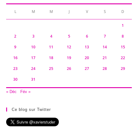
L
M
M
J
V
S
D
1
2
3
4
5
6
7
8
9
10
11
12
13
14
15
16
17
18
19
20
21
22
23
24
25
26
27
28
29
30
31
« Déc
Fév »
Ce blog sur Twitter