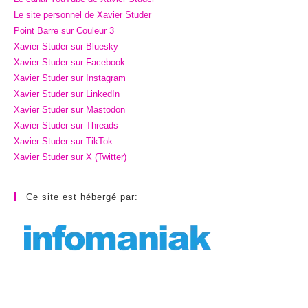
Le site personnel de Xavier Studer
Point Barre sur Couleur 3
Xavier Studer sur Bluesky
Xavier Studer sur Facebook
Xavier Studer sur Instagram
Xavier Studer sur LinkedIn
Xavier Studer sur Mastodon
Xavier Studer sur Threads
Xavier Studer sur TikTok
Xavier Studer sur X (Twitter)
Ce site est hébergé par: