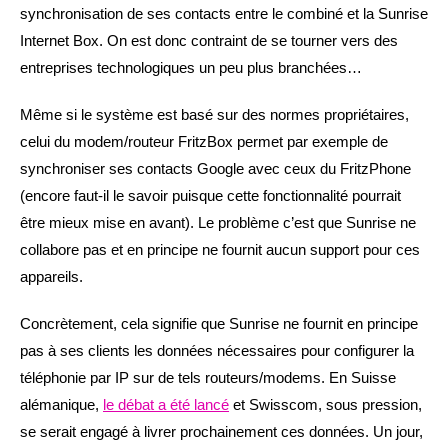
synchronisation de ses contacts entre le combiné et la Sunrise
Internet Box. On est donc contraint de se tourner vers des
entreprises technologiques un peu plus branchées…
Même si le système est basé sur des normes propriétaires,
celui du modem/routeur FritzBox permet par exemple de
synchroniser ses contacts Google avec ceux du FritzPhone
(encore faut-il le savoir puisque cette fonctionnalité pourrait
être mieux mise en avant). Le problème c’est que Sunrise ne
collabore pas et en principe ne fournit aucun support pour ces
appareils.
Concrètement, cela signifie que Sunrise ne fournit en principe
pas à ses clients les données nécessaires pour configurer la
téléphonie par IP sur de tels routeurs/modems. En Suisse
alémanique,
le débat a été lancé
et Swisscom, sous pression,
se serait engagé à livrer prochainement ces données. Un jour,