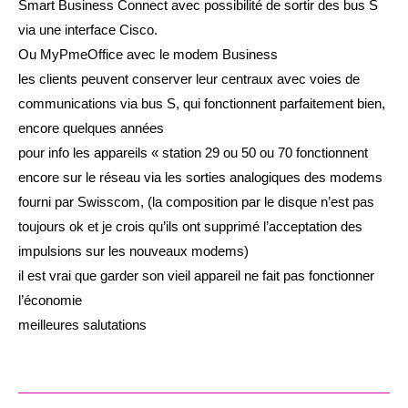
Smart Business Connect avec possibilité de sortir des bus S
via une interface Cisco.
Ou MyPmeOffice avec le modem Business
les clients peuvent conserver leur centraux avec voies de
communications via bus S, qui fonctionnent parfaitement bien,
encore quelques années
pour info les appareils « station 29 ou 50 ou 70 fonctionnent
encore sur le réseau via les sorties analogiques des modems
fourni par Swisscom, (la composition par le disque n’est pas
toujours ok et je crois qu’ils ont supprimé l’acceptation des
impulsions sur les nouveaux modems)
il est vrai que garder son vieil appareil ne fait pas fonctionner
l’économie
meilleures salutations