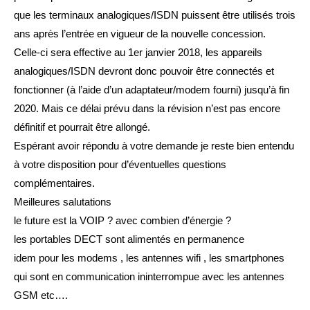
que les terminaux analogiques/ISDN puissent être utilisés trois
ans après l’entrée en vigueur de la nouvelle concession.
Celle-ci sera effective au 1er janvier 2018, les appareils
analogiques/ISDN devront donc pouvoir être connectés et
fonctionner (à l’aide d’un adaptateur/modem fourni) jusqu’à fin
2020. Mais ce délai prévu dans la révision n’est pas encore
définitif et pourrait être allongé.
Espérant avoir répondu à votre demande je reste bien entendu
à votre disposition pour d’éventuelles questions
complémentaires.
Meilleures salutations
le future est la VOIP ? avec combien d’énergie ?
les portables DECT sont alimentés en permanence
idem pour les modems , les antennes wifi , les smartphones
qui sont en communication ininterrompue avec les antennes
GSM etc….