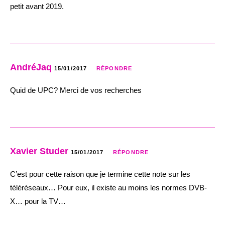
petit avant 2019.
AndréJaq
15/01/2017
RÉPONDRE
Quid de UPC? Merci de vos recherches
Xavier Studer
15/01/2017
RÉPONDRE
C’est pour cette raison que je termine cette note sur les
téléréseaux… Pour eux, il existe au moins les normes DVB-
X… pour la TV…