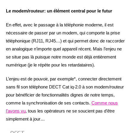
Le modem/routeur: un élément central pour le futur
En effet, avec le passage à la téléphonie moderne, il est
nécessaire de passer par un modem, qui comporte la prise
téléphonique (RJ11, RJ45…) et qui permet donc de raccorder
en analogique n’importe quel appareil récent. Mais l’enjeu ne
se situe pas là puisque notre monde est déjà entièrement
numérique (je le répète pour les retardataires).
L’enjeu est de pouvoir, par exemple*, connecter directement
sans fil son téléphone DECT Cat iq-2.0 à son modem/routeur
pour bénéficier de fonctionnalités dignes de notre temps,
comme la synchronisation de ses contacts.
Comme nous
l’avons vu
, tous les opérateurs ne se soucient pas d’être
simplement à jour…