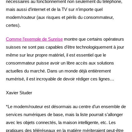
nécessaires au fonctionnement non seulement du téléphone,
mais aussi d’internet et de la TV sur n’importe quel
modem/routeur (aux risques et périls du consommateur,
certes).
Comme l’exemple de Sunrise
montre que certains opérateurs
suisses ne sont pas capables d’être technologiquement à jour
même sur leur propre matériel, il est essentiel que le
consommateur puisse avoir un libre accès aux solutions
actuelles du marché. Dans un monde déjà entièrement
numérisé, il est incroyable de devoir rédiger ces lignes…
Xavier Studer
*Le modem/routeur est désormais au centre d’un ensemble de
services numériques de base, mais la liste pourrait s’allonger
avec les objets connectés, la maison intelligente, etc. Les
pratiques des téléréseaux en la matière mériteraient peut-être