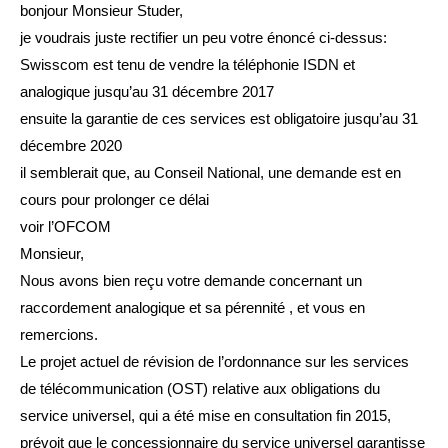
bonjour Monsieur Studer,
je voudrais juste rectifier un peu votre énoncé ci-dessus:
Swisscom est tenu de vendre la téléphonie ISDN et
analogique jusqu’au 31 décembre 2017
ensuite la garantie de ces services est obligatoire jusqu’au 31
décembre 2020
il semblerait que, au Conseil National, une demande est en
cours pour prolonger ce délai
voir l’OFCOM
Monsieur,
Nous avons bien reçu votre demande concernant un
raccordement analogique et sa pérennité , et vous en
remercions.
Le projet actuel de révision de l’ordonnance sur les services
de télécommunication (OST) relative aux obligations du
service universel, qui a été mise en consultation fin 2015,
prévoit que le concessionnaire du service universel garantisse