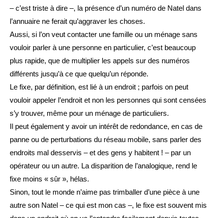
– c’est triste à dire –, la présence d’un numéro de Natel dans
l’annuaire ne ferait qu’aggraver les choses.
Aussi, si l’on veut contacter une famille ou un ménage sans
vouloir parler à une personne en particulier, c’est beaucoup
plus rapide, que de multiplier les appels sur des numéros
différents jusqu’à ce que quelqu’un réponde.
Le fixe, par définition, est lié à un endroit ; parfois on peut
vouloir appeler l’endroit et non les personnes qui sont censées
s’y trouver, même pour un ménage de particuliers.
Il peut également y avoir un intérêt de redondance, en cas de
panne ou de perturbations du réseau mobile, sans parler des
endroits mal desservis – et des gens y habitent ! – par un
opérateur ou un autre. La disparition de l’analogique, rend le
fixe moins « sûr », hélas.
Sinon, tout le monde n’aime pas trimballer d’une pièce à une
autre son Natel – ce qui est mon cas –, le fixe est souvent mis