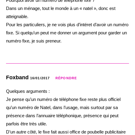
Pourquoi avoir un numéro de téléphone fixe ?
Dans un ménage, tout le monde à un « natel », donc est
atteignable.
Pour les particuliers, je ne vois plus d’intéret d’avoir un numéro
fixe. Si quelqu’un peut me donner un argument pour garder un
numéro fixe, je suis preneur.
Foxband
16/01/2017
RÉPONDRE
Quelques arguments :
Je pense qu’un numéro de téléphone fixe reste plus officiel
qu’un numéro de Natel, dans l’usage, mais surtout par sa
présence dans l’annuaire téléphonique, présence qui peut
parfois être très utile.
D’un autre côté, le fixe fait aussi office de poubelle publicitaire