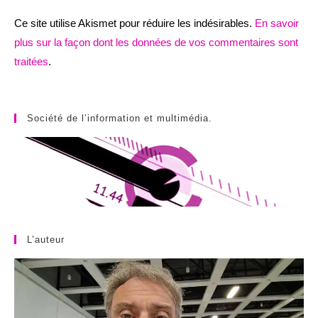
Ce site utilise Akismet pour réduire les indésirables.
En savoir
plus sur la façon dont les données de vos commentaires sont
traitées
.
Société de l’information et multimédia.
L’auteur