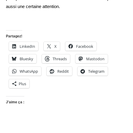
aussi une certaine attention.
Partagez!
LinkedIn
X
Facebook
Bluesky
Threads
Mastodon
WhatsApp
Reddit
Telegram
Plus
J’aime ça :