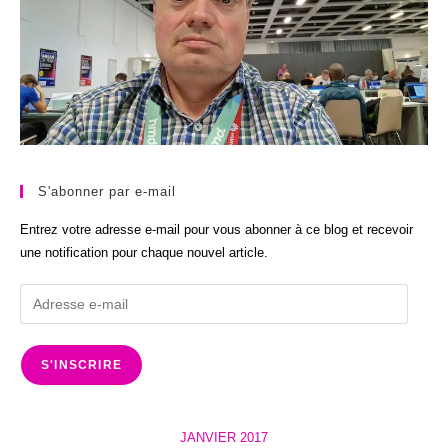
S'abonner par e-mail
Entrez votre adresse e-mail pour vous abonner à ce blog et recevoir
une notification pour chaque nouvel article.
Adresse
e-
mail
S'INSCRIRE
JANVIER 2017