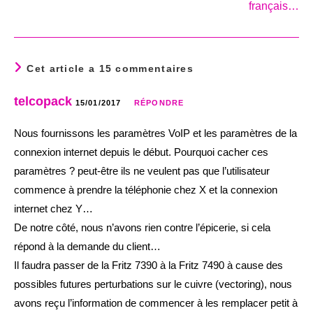
français…
Cet article a 15 commentaires
telcopack
15/01/2017
RÉPONDRE
Nous fournissons les paramètres VoIP et les paramètres de la
connexion internet depuis le début. Pourquoi cacher ces
paramètres ? peut-être ils ne veulent pas que l’utilisateur
commence à prendre la téléphonie chez X et la connexion
internet chez Y…
De notre côté, nous n’avons rien contre l’épicerie, si cela
répond à la demande du client…
Il faudra passer de la Fritz 7390 à la Fritz 7490 à cause des
possibles futures perturbations sur le cuivre (vectoring), nous
avons reçu l’information de commencer à les remplacer petit à