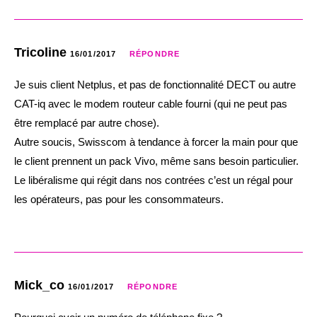
Tricoline
16/01/2017
RÉPONDRE
Je suis client Netplus, et pas de fonctionnalité DECT ou autre
CAT-iq avec le modem routeur cable fourni (qui ne peut pas
être remplacé par autre chose).
Autre soucis, Swisscom à tendance à forcer la main pour que
le client prennent un pack Vivo, même sans besoin particulier.
Le libéralisme qui régit dans nos contrées c’est un régal pour
les opérateurs, pas pour les consommateurs.
Mick_co
16/01/2017
RÉPONDRE